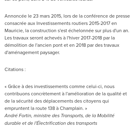
Annoncée le 23 mars 2015, lors de la conférence de presse
consacrée aux Investissements routiers 2015-2017 en
Mauricie, la construction s'est échelonnée sur plus d'un an.
Les travaux seront achevés à l'hiver 2017-2018 par la
démolition de l'ancien pont et en 2018 par des travaux
d'aménagement paysager.
Citations :
« Grâce à des investissements comme celui-ci, nous
contribuons concrètement à l'amélioration de la qualité et
de la sécurité des déplacements des citoyens qui
empruntent la route 138 à Champlain. »
André Fortin, ministre des Transports, de la Mobilité
durable et de l'Électrification des transports