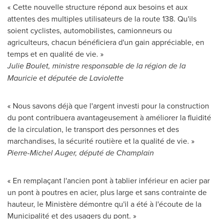
« Cette nouvelle structure répond aux besoins et aux
attentes des multiples utilisateurs de la route 138. Qu'ils
soient cyclistes, automobilistes, camionneurs ou
agriculteurs, chacun bénéficiera d'un gain appréciable, en
temps et en qualité de vie. »
Julie Boulet
, ministre responsable de la région de la
Mauricie et députée de Laviolette
« Nous savons déjà que l'argent investi pour la construction
du pont contribuera avantageusement à améliorer la fluidité
de la circulation, le transport des personnes et des
marchandises, la sécurité routière et la qualité de vie. »
Pierre-Michel Auger
, député de
Champlain
« En remplaçant l'ancien pont à tablier inférieur en acier par
un pont à poutres en acier, plus large et sans contrainte de
hauteur, le Ministère démontre qu'il a été à l'écoute de la
Municipalité et des usagers du pont. »