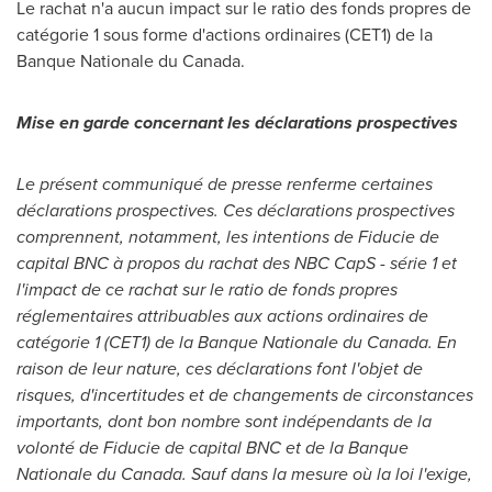
Le rachat n'a aucun impact sur le ratio des fonds propres de
catégorie 1 sous forme d'actions ordinaires (CET1) de la
Banque Nationale du
Canada
.
Mise en garde concernant les déclarations prospectives
Le présent communiqué de presse renferme certaines
déclarations prospectives. Ces déclarations prospectives
comprennent, notamment, les intentions de Fiducie de
capital BNC à propos du rachat des NBC CapS - série 1 et
l'impact de ce rachat sur le ratio de fonds propres
réglementaires attribuables aux actions ordinaires de
catégorie 1 (CET1) de la Banque Nationale du
Canada
. En
raison de leur nature, ces déclarations font l'objet de
risques, d'incertitudes et de changements de circonstances
importants, dont bon nombre sont indépendants de la
volonté de Fiducie de capital BNC et de la Banque
Nationale du
Canada
. Sauf dans la mesure où la loi l'exige,