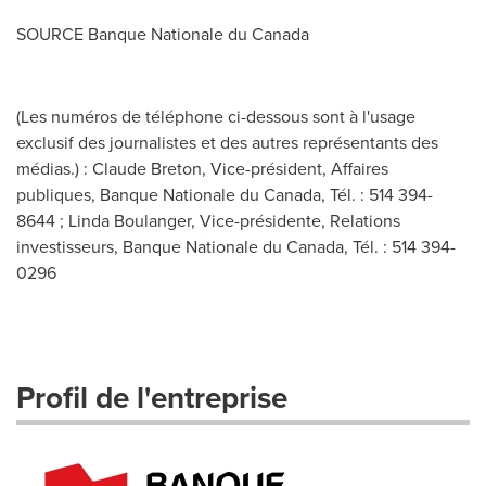
SOURCE Banque Nationale du
Canada
(Les numéros de téléphone ci-dessous sont à l'usage
exclusif des journalistes et des autres représentants des
médias.) : Claude Breton, Vice-président, Affaires
publiques, Banque Nationale du Canada, Tél. : 514 394-
8644 ; Linda Boulanger, Vice-présidente, Relations
investisseurs, Banque Nationale du Canada, Tél. : 514 394-
0296
Profil de l'entreprise