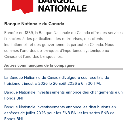
Banque Nationale du Canada
Fondée en 1859, la Banque Nationale du Canada offre des services
financiers à des particuliers, des entreprises, des clients
institutionnels et des gouvernements partout au Canada. Nous
sommes l’une des six banques d’importance systémique au
Canada et l’une des banques les...
Autres communiqués de la compagnie
La Banque Nationale du Canada divulguera ses résultats du
troisième trimestre 2026 le 26 août 2026 à 6 h 30 HAE
Banque Nationale Investissements annonce des changements à un
Fonds BNI
Banque Nationale Investissements annonce les distributions en
espèces de juillet 2026 pour les FNB BNI et les séries FNB de
Fonds BNI