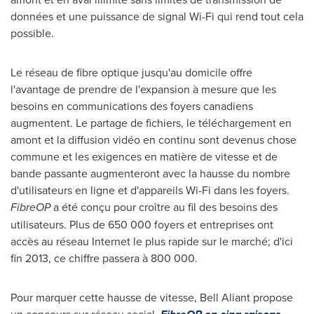
données et une puissance de signal Wi-Fi qui rend tout cela
possible.
Le réseau de fibre optique jusqu'au domicile offre
l'avantage de prendre de l'expansion à mesure que les
besoins en communications des foyers canadiens
augmentent. Le partage de fichiers, le téléchargement en
amont et la diffusion vidéo en continu sont devenus chose
commune et les exigences en matière de vitesse et de
bande passante augmenteront avec la hausse du nombre
d'utilisateurs en ligne et d'appareils Wi-Fi dans les foyers.
FibreOP
a été conçu pour croître au fil des besoins des
utilisateurs. Plus de 650 000 foyers et entreprises ont
accès au réseau Internet le plus rapide sur le marché; d'ici
fin 2013, ce chiffre passera à 800 000.
Pour marquer cette hausse de vitesse, Bell Aliant propose