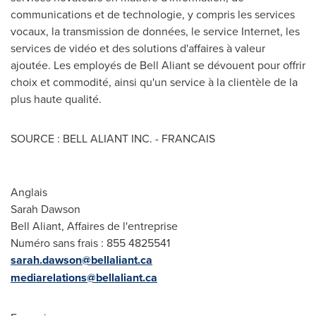
communications et de technologie, y compris les services
vocaux, la transmission de données, le service Internet, les
services de vidéo et des solutions d'affaires à valeur
ajoutée. Les employés de Bell Aliant se dévouent pour offrir
choix et commodité, ainsi qu'un service à la clientèle de la
plus haute qualité.
SOURCE : BELL ALIANT INC. - FRANCAIS
Anglais
Sarah Dawson
Bell Aliant, Affaires de l'entreprise
Numéro sans frais : 855 482­5541
sarah.dawson@bellaliant.ca
mediarelations@bellaliant.ca