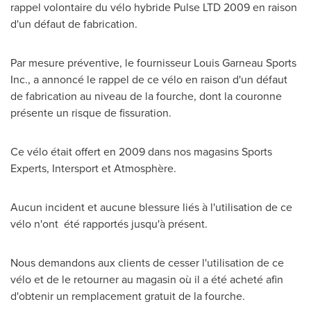
rappel volontaire du vélo hybride Pulse LTD 2009 en raison
d'un défaut de fabrication.
Par mesure préventive, le fournisseur
Louis Garneau
Sports
Inc., a annoncé le rappel de ce vélo en raison d'un défaut
de fabrication au niveau de la fourche, dont la couronne
présente un risque de fissuration.
Ce vélo était offert en 2009 dans nos magasins Sports
Experts, Intersport et Atmosphère.
Aucun incident et aucune blessure liés à l'utilisation de ce
vélo n'ont été rapportés jusqu'à présent.
Nous demandons aux clients de cesser l'utilisation de ce
vélo et de le retourner au magasin où il a été acheté afin
d'obtenir un remplacement gratuit de la fourche.