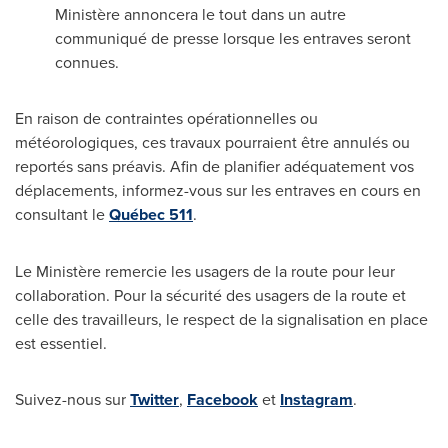
Ministère annoncera le tout dans un autre
communiqué de presse lorsque les entraves seront
connues.
En raison de contraintes opérationnelles ou
météorologiques, ces travaux pourraient être annulés ou
reportés sans préavis. Afin de planifier adéquatement vos
déplacements, informez-vous sur les entraves en cours en
consultant le
Québec 511
.
Le Ministère remercie les usagers de la route pour leur
collaboration. Pour la sécurité des usagers de la route et
celle des travailleurs, le respect de la signalisation en place
est essentiel.
Suivez-nous sur
Twitter
,
Facebook
et
Instagram
.