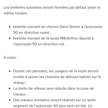
Les bretelles suivantes seront fermées par défaut selon le
même horaire :
bretelle menant du chemin Saint-Simon à l'autoroute
50 en direction ouest ;
bretelle menant de la route 148 (Arthur-Sauvé) à
l'autoroute 50 en direction est.
À noter :
Durant ces périodes, les usagers de la route seront
invités à suivre les chemins de détours balisés sur le
réseau ;
La limite de vitesse sera réduite dans la zone de
travaux ;
Des travaux similaires seront réalisés sur un autre
segment de l'autoroute 50 plus tard cet été. Le