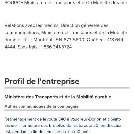
SOURCE Ministère des Transports et de la Mobilité durable
Relations avec les médias, Direction générale des
communications, Ministère des Transports et de la Mobilité
durable, Tél. : Montréal : 514 873-5600, Québec : 418 644-
4444, Sans frais : 1 866 341-5724
Profil de l'entreprise
Ministère des Transports et de la Mobilité durable
Autres communiqués de la compagnie
Réaménagement de la route 340 à Vaudreuil-Dorion et à Saint-
Lazare - Fermeture des bretelles de l'autoroute 30, en direction
est, pendant la fin de semaine du 7 au 10 août