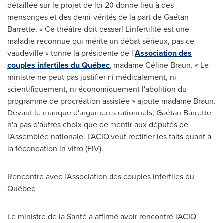
détaillée sur le projet de loi 20 donne lieu à des
mensonges et des demi-vérités de la part de Gaétan
Barrette. « Ce théâtre doit cesser! L'infertilité est une
maladie reconnue qui mérite un débat sérieux, pas ce
vaudeville » tonne la présidente de l'
Association des
couples infertiles du Québec
, madame Céline Braun. « Le
ministre ne peut pas justifier ni médicalement, ni
scientifiquement, ni économiquement l'abolition du
programme de procréation assistée » ajoute madame Braun.
Devant le manque d'arguments rationnels, Gaétan Barrette
n'a pas d'autres choix que de mentir aux députés de
l'Assemblée nationale. L'ACIQ veut rectifier les faits quant à
la fécondation in vitro (FIV).
Rencontre avec l'Association des couples infertiles du
Québec
Le ministre de la Santé a affirmé avoir rencontré l'ACIQ