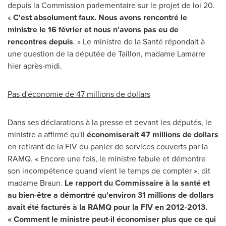
depuis la Commission parlementaire sur le projet de loi 20.
«
C'est absolument faux. Nous avons rencontré le
ministre le 16 février et nous n'avons pas eu de
rencontres depuis
. » Le ministre de la Santé répondait à
une question de la députée de Taillon, madame Lamarre
hier après-midi.
Pas d'économie de 47 millions de dollars
Dans ses déclarations à la presse et devant les députés, le
ministre a affirmé qu'il
économiserait 47 millions de dollars
en retirant de la FIV du panier de services couverts par la
RAMQ. « Encore une fois, le ministre fabule et démontre
son incompétence quand vient le temps de compter », dit
madame Braun.
Le rapport du Commissaire à la santé et
au bien-être a démontré qu'environ 31 millions de dollars
avait été facturés à la RAMQ pour la FIV en 2012-2013.
« Comment le ministre peut-il économiser plus que ce qui