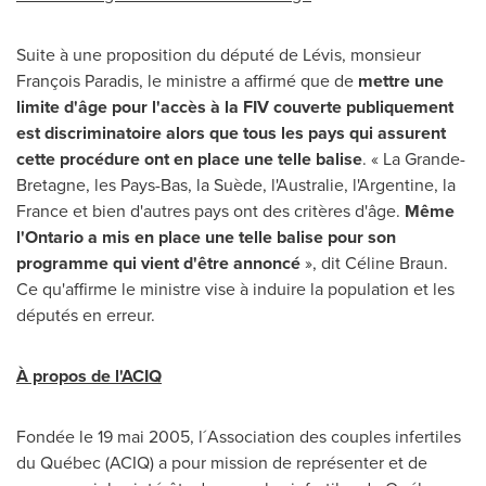
Suite à une proposition du député de Lévis, monsieur
François Paradis, le ministre a affirmé que de
mettre une
limite d'âge pour l'accès à la FIV couverte publiquement
est discriminatoire alors que tous les pays qui assurent
cette procédure ont en place une telle balise
. « La Grande-
Bretagne, les Pays-Bas, la Suède, l'Australie, l'Argentine, la
France
et bien d'autres pays ont des critères d'âge.
Même
l'
Ontario
a mis en place une telle balise pour son
programme qui vient d'être annoncé
», dit Céline Braun.
Ce qu'affirme le ministre vise à induire la population et les
députés en erreur.
À propos de l'ACIQ
Fondée le 19 mai 2005, l´Association des couples infertiles
du Québec (ACIQ) a pour mission de représenter et de