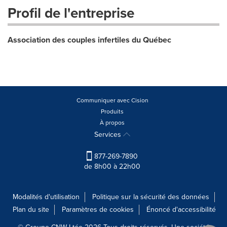
Profil de l'entreprise
Association des couples infertiles du Québec
Communiquer avec Cision
Produits
À propos
Services
877-269-7890
de 8h00 à 22h00
Modalités d'utilisation
Politique sur la sécurité des données
Plan du site
Paramètres de cookies
Énoncé d'accessibilité