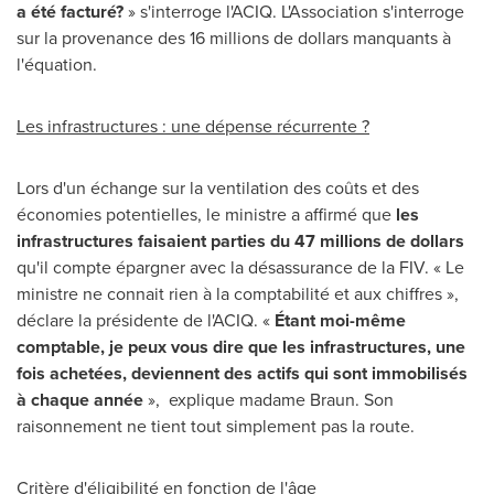
a été facturé?
» s'interroge l'ACIQ. L'Association s'interroge
sur la provenance des 16 millions de dollars manquants à
l'équation.
Les infrastructures : une dépense récurrente ?
Lors d'un échange sur la ventilation des coûts et des
économies potentielles, le ministre a affirmé que
les
infrastructures faisaient parties du 47 millions de dollars
qu'il compte épargner avec la désassurance de la FIV. « Le
ministre ne connait rien à la comptabilité et aux chiffres »,
déclare la présidente de l'ACIQ. «
Étant moi-même
comptable, je peux vous dire que les infrastructures, une
fois achetées, deviennent des actifs qui sont immobilisés
à chaque année
», explique madame Braun. Son
raisonnement ne tient tout simplement pas la route.
Critère d'éligibilité en fonction de l'âge