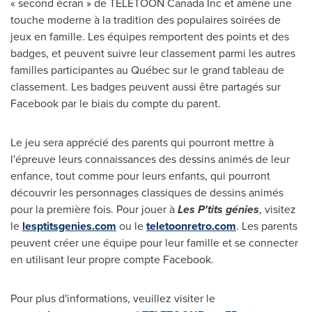
« second écran » de TÉLÉTOON
Canada
Inc et amène une
touche moderne à la tradition des populaires soirées de
jeux en famille. Les équipes remportent des points et des
badges, et peuvent suivre leur classement parmi les autres
familles participantes au Québec sur le grand tableau de
classement. Les badges peuvent aussi être partagés sur
Facebook par le biais du compte du parent.
Le jeu sera apprécié des parents qui pourront mettre à
l'épreuve leurs connaissances des dessins animés de leur
enfance, tout comme pour leurs enfants, qui pourront
découvrir les personnages classiques de dessins animés
pour la première fois. Pour jouer à
Les P'tits génies
, visitez
le
lesptitsgenies.com
ou le
teletoonretro.com
. Les parents
peuvent créer une équipe pour leur famille et se connecter
en utilisant leur propre compte Facebook.
Pour plus d'informations, veuillez visiter le