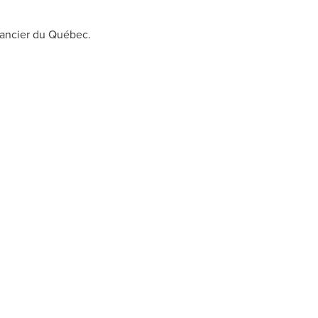
nancier du Québec.