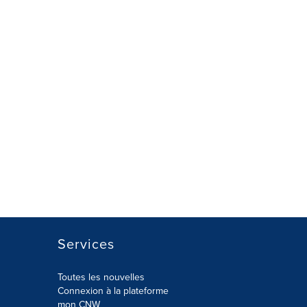
Services
Toutes les nouvelles
Connexion à la plateforme
mon CNW