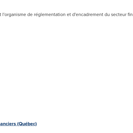
est l'organisme de réglementation et d'encadrement du secteur fi
nanciers (Québec)