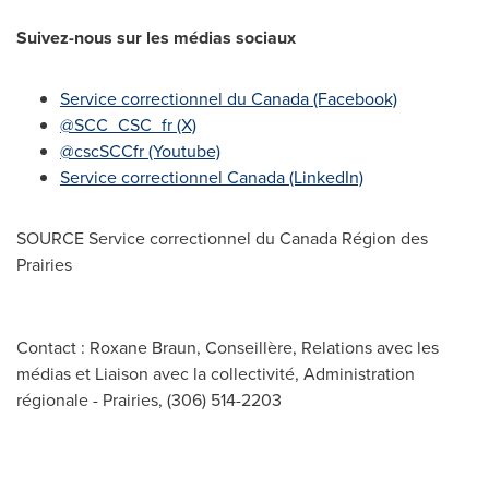
Suivez-nous sur les médias sociaux
Service correctionnel du
Canada
(Facebook)
@SCC_CSC_fr (X)
@cscSCCfr (Youtube)
Service correctionnel
Canada
(LinkedIn)
SOURCE Service correctionnel du Canada Région des
Prairies
Contact : Roxane Braun, Conseillère, Relations avec les
médias et Liaison avec la collectivité, Administration
régionale - Prairies, (306) 514-2203