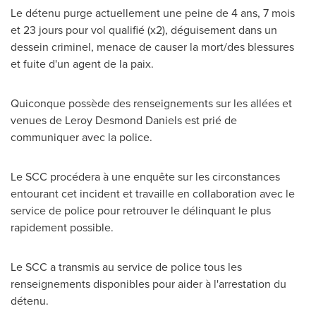
Le détenu purge actuellement une peine de 4 ans, 7 mois
et 23 jours pour vol qualifié (x2), déguisement dans un
dessein criminel, menace de causer la mort/des blessures
et fuite d'un agent de la paix.
Quiconque possède des renseignements sur les allées et
venues de
Leroy Desmond Daniels
est prié de
communiquer avec la police.
Le SCC procédera à une enquête sur les circonstances
entourant cet incident et travaille en collaboration avec le
service de police pour retrouver le délinquant le plus
rapidement possible.
Le SCC a transmis au service de police tous les
renseignements disponibles pour aider à l'arrestation du
détenu.