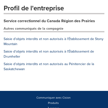
Profil de l'entreprise
Service correctionnel du Canada Région des Prairies
Autres communiqués de la compagnie
Saisie d'objets interdits et non autorisés à l'Établissement de Stony
Mountain
Saisie d'objets interdits et non autorisés à l'Établissement de
Drumheller
Saisie d'objets interdits et non autorisés au Pénitencier de la
Saskatchewan
Communiquer avec Cision
Produits