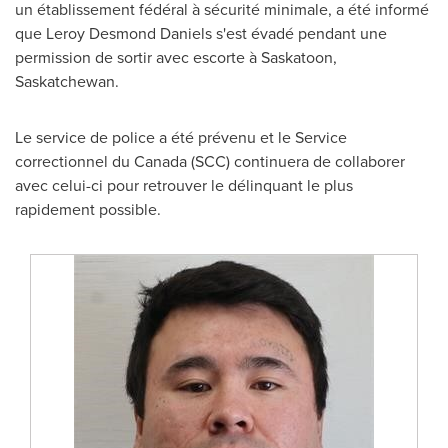
un établissement fédéral à sécurité minimale, a été informé
que
Leroy Desmond Daniels
s'est évadé pendant une
permission de sortir avec escorte à
Saskatoon,
Saskatchewan
.
Le service de police a été prévenu et le Service
correctionnel du
Canada
(SCC) continuera de collaborer
avec celui-ci pour retrouver le délinquant le plus
rapidement possible.