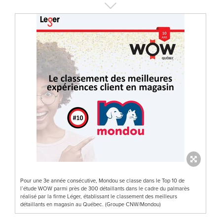
Pour une 3e année consécutive, Mondou se classe dans le Top 10 de
l’étude WOW parmi près de 300 détaillants dans le cadre du palmarès
réalisé par la firme Léger, établissant le classement des meilleurs
détaillants en magasin au Québec. (Groupe CNW/Mondou)