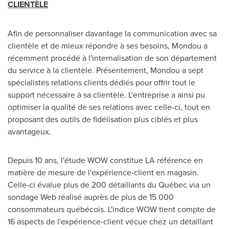
CLIENTÈLE
Afin de personnaliser davantage la communication avec sa
clientèle et de mieux répondre à ses besoins, Mondou a
récemment procédé à l'internalisation de son département
du service à la clientèle. Présentement, Mondou a sept
spécialistes relations clients dédiés pour offrir tout le
support nécessaire à sa clientèle. L'entreprise a ainsi pu
optimiser la qualité de ses relations avec celle-ci, tout en
proposant des outils de fidélisation plus ciblés et plus
avantageux.
Depuis 10 ans, l'étude WOW constitue LA référence en
matière de mesure de l'expérience-client en magasin.
Celle-ci évalue plus de 200 détaillants du Québec via un
sondage Web réalisé auprès de plus de 15 000
consommateurs québécois. L'indice WOW tient compte de
16 aspects de l'expérience-client vécue chez un détaillant