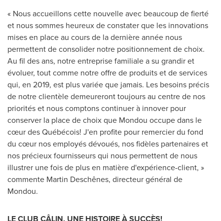
« Nous accueillons cette nouvelle avec beaucoup de fierté
et nous sommes heureux de constater que les innovations
mises en place au cours de la dernière année nous
permettent de consolider notre positionnement de choix.
Au fil des ans, notre entreprise familiale a su grandir et
évoluer, tout comme notre offre de produits et de services
qui, en
2019, est
plus variée que jamais. Les besoins précis
de notre clientèle demeureront toujours au centre de nos
priorités et nous comptons continuer à innover pour
conserver la place de choix que Mondou occupe dans le
cœur des Québécois! J'en profite pour remercier du fond
du cœur nos employés dévoués, nos fidèles partenaires et
nos précieux fournisseurs qui nous permettent de nous
illustrer une fois de plus en matière d'expérience-client, »
commente Martin Deschênes, directeur général de
Mondou.
LE CLUB CÂLIN, UNE HISTOIRE À SUCCÈS!