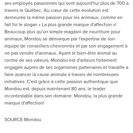
ses employés passionnés qui sont aujourd'hui plus de 700 à
travers le Québec. Au cœur de cette évolution est
demeurée la même passion pour les animaux, comme en
fait foi le slogan « La plus grande marque d'affection »!
Beaucoup plus qu'un simple magasin de nourriture pour
animaux, Mondou se démarque par l'expertise de son
équipe de conseillers chevronnés et par son engagement à
ne pas vendre d'animaux. Ayant le bien-être animal au
centre de ses valeurs, Mondou est d'ailleurs fortement
engagée auprès de ses organismes partenaires et travaille à
faire avancer la cause animale à travers de nombreuses
initiatives. C'est grâce à cette passion authentique que
Mondou est, depuis maintenant 80 ans, le leader
incontestable dans son domaine. Mondou, la plus grande
marque d'affection!
SOURCE Mondou