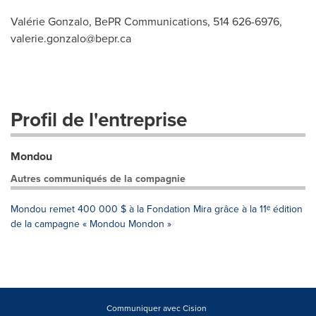
Valérie Gonzalo, BePR Communications, 514 626-6976,
valerie.gonzalo@bepr.ca
Profil de l'entreprise
Mondou
Autres communiqués de la compagnie
Mondou remet 400 000 $ à la Fondation Mira grâce à la 11ᵉ édition
de la campagne « Mondou Mondon »
Communiquer avec Cision