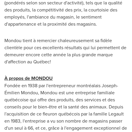
(pondérés selon son secteur d'activité), tels que la qualité
des produits, la compétitivité des prix, la courtoisie des
employés, l'ambiance du magasin, le sentiment
d'appartenance et la proximité des magasins.
Mondou tient à remercier chaleureusement sa fidèle
clientèle pour ces excellents résultats qui lui permettent de
demeurer encore cette année la plus grande marque
d'affection au Québec!
À propos de MONDOU
Fondée en 1938 par l'entrepreneur montréalais Joseph-
Émilien Mondou, Mondou est une entreprise familiale
québécoise qui offre des produits, des services et des
conseils pour le bien-être et la santé des animaux. Depuis
l'acquisition de ce fleuron québécois par la famille Legault
en 1983, l'entreprise a vu son nombre de magasins passer
d'un seul à 66, et ce, grâce à l'engagement exceptionnel de