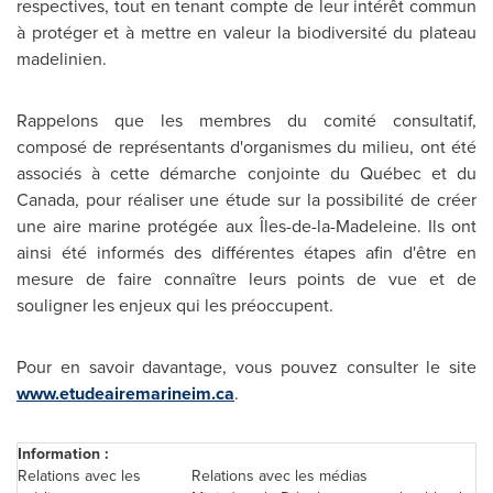
respectives, tout en tenant compte de leur intérêt commun
à protéger et à mettre en valeur la biodiversité du plateau
madelinien.
Rappelons que les membres du comité consultatif,
composé de représentants d'organismes du milieu, ont été
associés à cette démarche conjointe du Québec et du
Canada
, pour réaliser une étude sur la possibilité de créer
une aire marine protégée aux Îles-de-la-Madeleine. Ils ont
ainsi été informés des différentes étapes afin d'être en
mesure de faire connaître leurs points de vue et de
souligner les enjeux qui les préoccupent.
Pour en savoir davantage, vous pouvez consulter le site
www.etudeairemarineim.ca
.
Information :
Relations avec les
Relations avec les médias