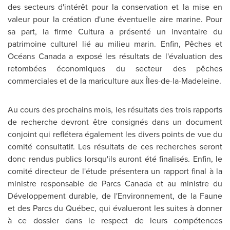
des secteurs d'intérêt pour la conservation et la mise en
valeur pour la création d'une éventuelle aire marine. Pour
sa part, la firme Cultura a présenté un inventaire du
patrimoine culturel lié au milieu marin. Enfin, Pêches et
Océans
Canada
a exposé les résultats de l'évaluation des
retombées économiques du secteur des pêches
commerciales et de la mariculture aux Îles-de-la-Madeleine.
Au cours des prochains mois, les résultats des trois rapports
de recherche devront être consignés dans un document
conjoint qui reflétera également les divers points de vue du
comité consultatif. Les résultats de ces recherches seront
donc rendus publics lorsqu'ils auront été finalisés. Enfin, le
comité directeur de l'étude présentera un rapport final à la
ministre responsable de Parcs Canada et au ministre du
Développement durable, de l'Environnement, de la Faune
et des Parcs du Québec, qui évalueront les suites à donner
à ce dossier dans le respect de leurs compétences