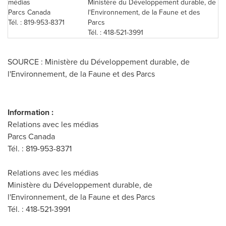
médias
Ministère du Développement durable, de
Parcs Canada
l'Environnement, de la Faune et des
Tél. : 819-953-8371
Parcs
Tél. : 418-521-3991
SOURCE : Ministère du Développement durable, de
l'Environnement, de la Faune et des Parcs
Information :
Relations avec les médias
Parcs Canada
Tél. : 819-953-8371
Relations avec les médias
Ministère du Développement durable, de
l'Environnement, de la Faune et des Parcs
Tél. : 418-521-3991