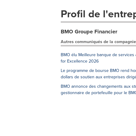
Profil de l'entre
BMO Groupe Financier
Autres communiqués de la compagnie
BMO élu Meilleure banque de services a
for Excellence 2026
Le programme de bourse BMO rend homma
dollars de soutien aux entreprises dir
BMO annonce des changements aux stra
gestionnaire de portefeuille pour le 