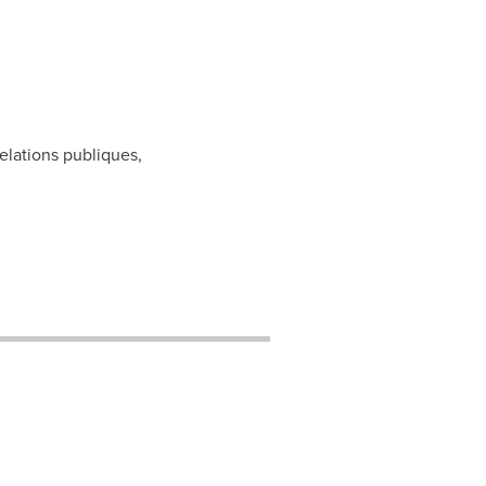
elations publiques,