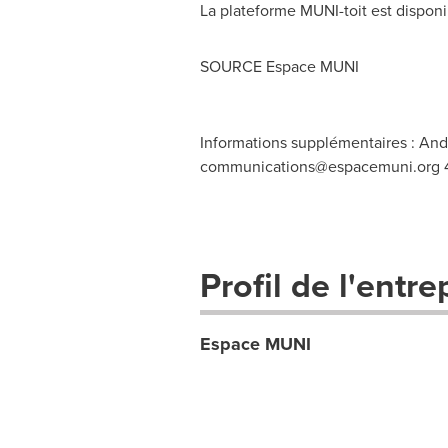
La plateforme MUNI-toit est disponib
SOURCE Espace MUNI
Informations supplémentaires : And
communications@espacemuni.org
4
Profil de l'entre
Espace MUNI