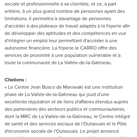
sociale et professionnelle à sa clientèle, et ce, à part
entière, à un plus grand nombre de personnes ayant des
limitations. Il permettra à davantage de personnes
d'accéder à des plateaux de travail adaptés à la friperie afin
de développer des aptitudes et des compétences en vue
d'intégrer un emploi leur permettant d'accéder à une
autonomie financière. La friperie le CARRO offre des
services de proximité à une population vulnérable et à
toute la communauté de La Vallée-de-la-Gatineau.
Citations :
« Le Centre Jean Bosco de
Maniwaki
est une institution
phare de La Vallée-de-la-
Gatineau
qui jouit d'une
excellente réputation et de liens d'affaires étendus auprès
des partenaires des secteurs publics et communautaires,
dont la MRC de La Vallée-de-la-
Gatineau
, le Centre intégré
de santé et des services sociaux de l'Outaouais et le Pôle
d'économie sociale de l'Outaouais. Le projet annoncé