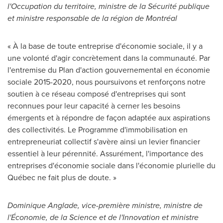
l'Occupation du territoire, ministre de la Sécurité publique
et ministre responsable de la région de Montréal
« À la base de toute entreprise d'économie sociale, il y a
une volonté d'agir concrètement dans la communauté. Par
l'entremise du Plan d'action gouvernemental en économie
sociale 2015-2020, nous poursuivons et renforçons notre
soutien à ce réseau composé d'entreprises qui sont
reconnues pour leur capacité à cerner les besoins
émergents et à répondre de façon adaptée aux aspirations
des collectivités. Le Programme d'immobilisation en
entrepreneuriat collectif s'avère ainsi un levier financier
essentiel à leur pérennité. Assurément, l'importance des
entreprises d'économie sociale dans l'économie plurielle du
Québec ne fait plus de doute. »
Dominique Anglade, vice-première ministre, ministre de
l'Économie, de la Science et de l'Innovation et ministre