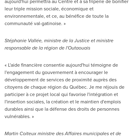
aujourd'hui permettra au Centre et à sa friperie de bonifier
leur triple mission sociale, économique et
environnementale, et ce, au bénéfice de toute la
communauté val-gatinoise. »
Stéphanie Vallée, ministre de la Justice et ministre
responsable de la région de l'Outaouais
« L'aide financière consentie aujourd'hui témoigne de
l'engagement du gouvernement à encourager le
développement de services de proximité auprès des
citoyens de chaque région du Québec. Je me réjouis de
participer à ce projet local qui favorise l'intégration et
l'insertion sociales, la création et le maintien d'emplois
durables ainsi que la défense des droits de personnes
vulnérables. »
Martin Coiteux
ministre des Affaires municipales et de