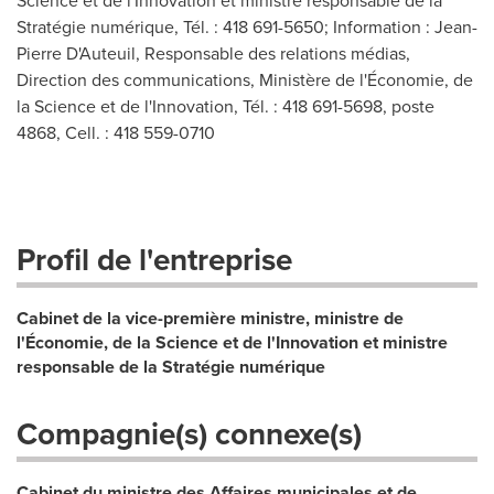
Science et de l'Innovation et ministre responsable de la
Stratégie numérique, Tél. : 418 691-5650; Information : Jean-
Pierre D'Auteuil, Responsable des relations médias,
Direction des communications, Ministère de l'Économie, de
la Science et de l'Innovation, Tél. : 418 691-5698, poste
4868, Cell. : 418 559-0710
Profil de l'entreprise
Cabinet de la vice-première ministre, ministre de
l'Économie, de la Science et de l'Innovation et ministre
responsable de la Stratégie numérique
Compagnie(s) connexe(s)
Cabinet du ministre des Affaires municipales et de