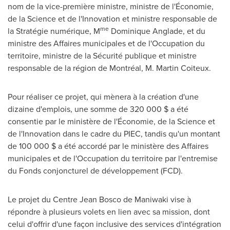
nom de la vice-première ministre, ministre de l'Économie,
de la Science et de l'Innovation et ministre responsable de
me
la Stratégie numérique, M
Dominique Anglade, et du
ministre des Affaires municipales et de l'Occupation du
territoire, ministre de la Sécurité publique et ministre
responsable de la région de Montréal, M. Martin Coiteux.
Pour réaliser ce projet, qui mènera à la création d'une
dizaine d'emplois, une somme de 320 000 $ a été
consentie par le ministère de l'Économie, de la Science et
de l'Innovation dans le cadre du PIEC, tandis qu'un montant
de 100 000 $ a été accordé par le ministère des Affaires
municipales et de l'Occupation du territoire par l'entremise
du Fonds conjoncturel de développement (FCD).
Le projet du Centre Jean Bosco de
Maniwaki
vise à
répondre à plusieurs volets en lien avec sa mission, dont
celui d'offrir d'une façon inclusive des services d'intégration