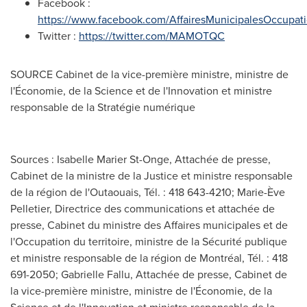
Facebook :
https://www.facebook.com/AffairesMunicipalesOccupatio
Twitter :
https://twitter.com/MAMOTQC
SOURCE Cabinet de la vice-première ministre, ministre de
l'Économie, de la Science et de l'Innovation et ministre
responsable de la Stratégie numérique
Sources : Isabelle Marier St-Onge, Attachée de presse,
Cabinet de la ministre de la Justice et ministre responsable
de la région de l'Outaouais, Tél. : 418 643-4210; Marie-Ève
Pelletier, Directrice des communications et attachée de
presse, Cabinet du ministre des Affaires municipales et de
l'Occupation du territoire, ministre de la Sécurité publique
et ministre responsable de la région de Montréal, Tél. : 418
691-2050; Gabrielle Fallu, Attachée de presse, Cabinet de
la vice-première ministre, ministre de l'Économie, de la