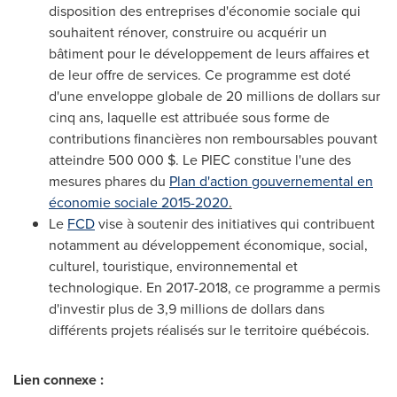
disposition des entreprises d'économie sociale qui
souhaitent rénover, construire ou acquérir un
bâtiment pour le développement de leurs affaires et
de leur offre de services. Ce programme est doté
d'une enveloppe globale de 20 millions de dollars sur
cinq ans, laquelle est attribuée sous forme de
contributions financières non remboursables pouvant
atteindre 500 000 $. Le PIEC constitue l'une des
mesures phares du
Plan d'action gouvernemental en
économie sociale 2015-2020
.
Le
FCD
vise à soutenir des initiatives qui contribuent
notamment au développement économique, social,
culturel, touristique, environnemental et
technologique. En 2017-2018, ce programme a permis
d'investir plus de 3,9 millions de dollars dans
différents projets réalisés sur le territoire québécois.
Lien connexe :