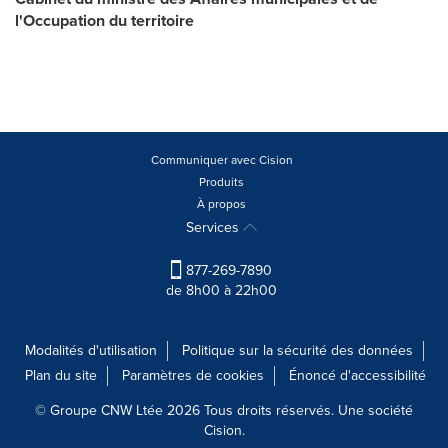
l'Occupation du territoire
Communiquer avec Cision
Produits
À propos
Services
877-269-7890
de 8h00 à 22h00
Modalités d'utilisation
Politique sur la sécurité des données
Plan du site
Paramètres de cookies
Énoncé d'accessibilité
© Groupe CNW Ltée 2026 Tous droits réservés. Une société
Cision.