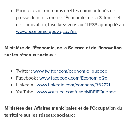
Pour recevoir en temps réel les communiqués de
presse du ministère de l'Économie, de la Science et
de l'Innovation, inscrivez-vous au fil RSS approprié au
www.economie.gouv.qc.ca/rss
.
Ministère de l'Économie, de la Science et de l'Innovation
sur les réseaux sociaux :
Twitter :
www.twitter.com/economie_quebec
Facebook :
www.facebook.com/EconomieQc
LinkedIn :
www.linkedin.com/company/362721
YouTube :
www.youtube.com/user/MDEIEQuebec
Ministère des Affaires municipales et de l'Occupation du
territoire sur les réseaux sociaux :