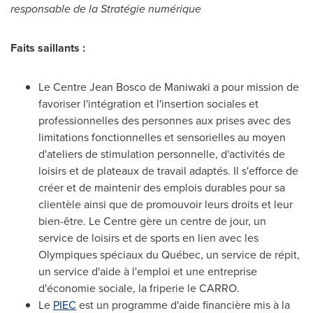
responsable de la Stratégie numérique
Faits saillants :
Le Centre Jean Bosco de
Maniwaki
a pour mission de
favoriser l'intégration et l'insertion sociales et
professionnelles des personnes aux prises avec des
limitations fonctionnelles et sensorielles au moyen
d'ateliers de stimulation personnelle, d'activités de
loisirs et de plateaux de travail adaptés. Il s'efforce de
créer et de maintenir des emplois durables pour sa
clientèle ainsi que de promouvoir leurs droits et leur
bien-être. Le Centre gère un centre de jour, un
service de loisirs et de sports en lien avec les
Olympiques spéciaux du Québec, un service de répit,
un service d'aide à l'emploi et une entreprise
d'économie sociale, la friperie le CARRO.
Le
PIEC
est un programme d'aide financière mis à la