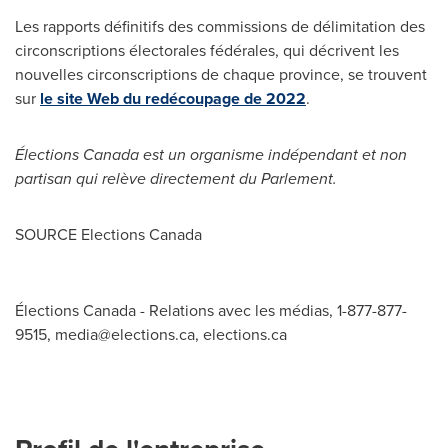
Les rapports définitifs des commissions de délimitation des
circonscriptions électorales fédérales, qui décrivent les
nouvelles circonscriptions de chaque province, se trouvent
sur
le site Web du redécoupage de 2022
.
Élections
Canada
est un organisme indépendant et non
partisan qui relève directement du Parlement.
SOURCE Elections Canada
Élections Canada - Relations avec les médias, 1-877-877-
9515,
media@elections.ca
, elections.ca