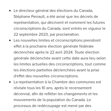
Le directeur général des élections du
Canada
,
Stéphane Perrault, a été avisé que les décrets de
représentation, qui décrivent et nomment les futures
circonscriptions du
Canada
, sont entrés en vigueur le
22 septembre 2023, par proclamation.
Les nouvelles limites et circonscriptions prendront
effet à la prochaine élection générale fédérale
déclenchée après le 22 avril 2024. Toute élection
générale déclenchée avant cette date aura lieu selon
les limites actuelles des circonscriptions, tout comme
les élections partielles déclenchées avant la prise
d'effet des nouvelles circonscriptions.
La représentation à la Chambre des communes est
révisée tous les 10 ans, après le recensement
décennal, afin de refléter les changements et les
mouvements de la population du
Canada
. Le
processus de redécoupage est mené par des