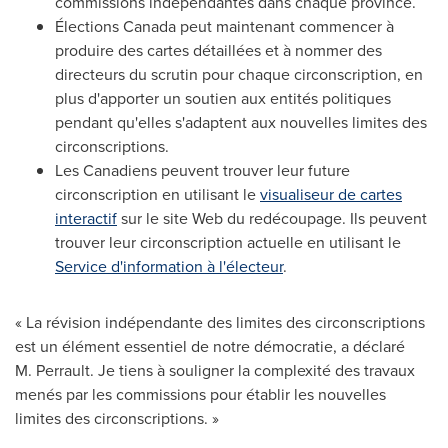
commissions indépendantes dans chaque province.
Élections
Canada
peut maintenant commencer à
produire des cartes détaillées et à nommer des
directeurs du scrutin pour chaque circonscription, en
plus d'apporter un soutien aux entités politiques
pendant qu'elles s'adaptent aux nouvelles limites des
circonscriptions.
Les Canadiens peuvent trouver leur future
circonscription en utilisant le
visualiseur de cartes
interactif
sur le site Web du redécoupage. Ils peuvent
trouver leur circonscription actuelle en utilisant le
Service d'information à l'électeur
.
« La révision indépendante des limites des circonscriptions
est un élément essentiel de notre démocratie, a déclaré
M. Perrault. Je tiens à souligner la complexité des travaux
menés par les commissions pour établir les nouvelles
limites des circonscriptions. »