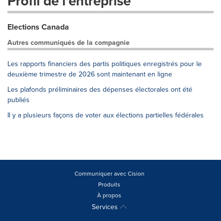
Profil de l'entreprise
Elections Canada
Autres communiqués de la compagnie
Les rapports financiers des partis politiques enregistrés pour le
deuxième trimestre de 2026 sont maintenant en ligne
Les plafonds préliminaires des dépenses électorales ont été
publiés
Il y a plusieurs façons de voter aux élections partielles fédérales
Communiquer avec Cision
Produits
À propos
Services