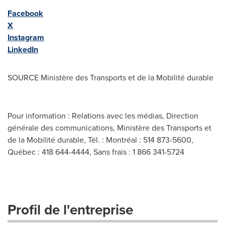
Facebook
X
Instagram
LinkedIn
SOURCE Ministère des Transports et de la Mobilité durable
Pour information : Relations avec les médias, Direction
générale des communications, Ministère des Transports et
de la Mobilité durable, Tél. : Montréal : 514 873-5600,
Québec : 418 644-4444, Sans frais : 1 866 341-5724
Profil de l'entreprise