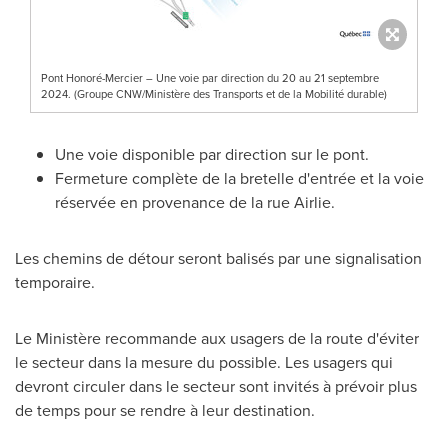
Pont Honoré-Mercier – Une voie par direction du 20 au 21 septembre
2024. (Groupe CNW/Ministère des Transports et de la Mobilité durable)
Une voie disponible par direction sur le pont.
Fermeture complète de la bretelle d'entrée et la voie
réservée en provenance de la rue Airlie.
Les chemins de détour seront balisés par une signalisation
temporaire.
Le Ministère recommande aux usagers de la route d'éviter
le secteur dans la mesure du possible. Les usagers qui
devront circuler dans le secteur sont invités à prévoir plus
de temps pour se rendre à leur destination.