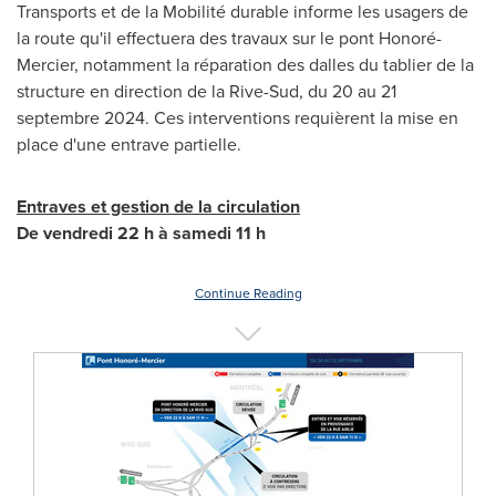
Transports et de la Mobilité durable informe les usagers de
la route qu'il effectuera des travaux sur le pont Honoré-
Mercier
, notamment la réparation des dalles du tablier de la
structure en direction de la Rive-Sud, du 20 au 21
septembre 2024. Ces interventions requièrent la mise en
place d'une entrave partielle.
Entraves et gestion de la circulation
De vendredi 22 h à samedi 11 h
Continue Reading