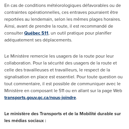
En cas de conditions météorologiques défavorables ou de
contraintes opérationnelles, ces entraves pourraient être
reportées au lendemain, selon les mêmes plages horaires.
Ainsi, avant de prendre la route, il est recommandé de
consulter
Québec 511
, un outil pratique pour planifier
adéquatement ses déplacements.
Le Ministère remercie les usagers de la route pour leur
collaboration. Pour la sécurité des usagers de la route et
celle des travailleuses et travailleurs, le respect de la
signalisation en place est essentiel. Pour toute question ou
tout commentaire, il est possible de communiquer avec le
Ministère en composant le 511 ou en allant sur la page Web
transports.gouv.qc.ca/nous-joindre
.
Le ministère des Transports et de la Mobilité durable sur
les médias sociaux :