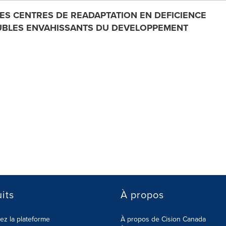
ES CENTRES DE READAPTATION EN DEFICIENCE
OUBLES ENVAHISSANTS DU DEVELOPPEMENT
its
À propos
z la plateforme
À propos de Cision Canada