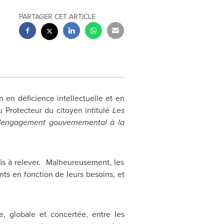
PARTAGER CET ARTICLE
en déficience intellectuelle et en
 Protecteur du citoyen intitulé
Les
 l'engagement gouvernemental à la
is à relever. Malheureusement, les
nts en fonction de leurs besoins, et
e, globale et concertée, entre les