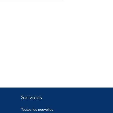
Services
Toutes les nouvelles