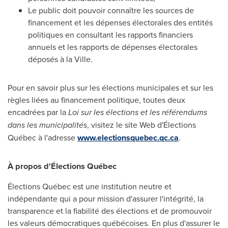
Le public doit pouvoir connaître les sources de
financement et les dépenses électorales des entités
politiques en consultant les rapports financiers
annuels et les rapports de dépenses électorales
déposés à la Ville.
Pour en savoir plus sur les élections municipales et sur les
règles liées au financement politique, toutes deux
encadrées par la
Loi sur les élections et les référendums
dans les municipalités
, visitez le site Web d'Élections
Québec à l'adresse
www.electionsquebec.qc.ca
.
À propos d'Élections Québec
Élections Québec est une institution neutre et
indépendante qui a pour mission d'assurer l'intégrité, la
transparence et la fiabilité des élections et de promouvoir
les valeurs démocratiques québécoises. En plus d'assurer le