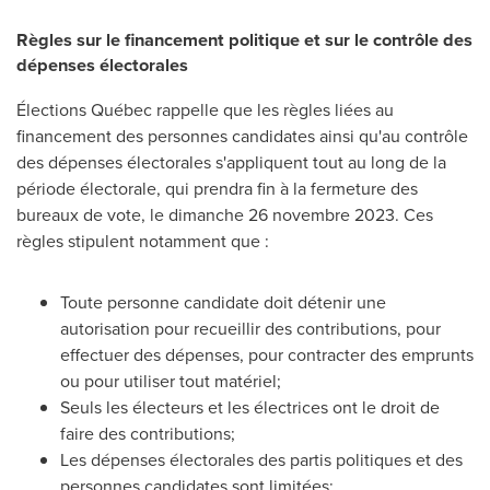
Règles sur le financement politique et sur le contrôle des
dépenses électorales
Élections Québec rappelle que les règles liées au
financement des personnes candidates ainsi qu'au contrôle
des dépenses électorales s'appliquent tout au long de la
période électorale, qui prendra fin à la fermeture des
bureaux de vote, le dimanche 26 novembre 2023. Ces
règles stipulent notamment que :
Toute personne candidate doit détenir une
autorisation pour recueillir des contributions, pour
effectuer des dépenses, pour contracter des emprunts
ou pour utiliser tout matériel;
Seuls les électeurs et les électrices ont le droit de
faire des contributions;
Les dépenses électorales des partis politiques et des
personnes candidates sont limitées;