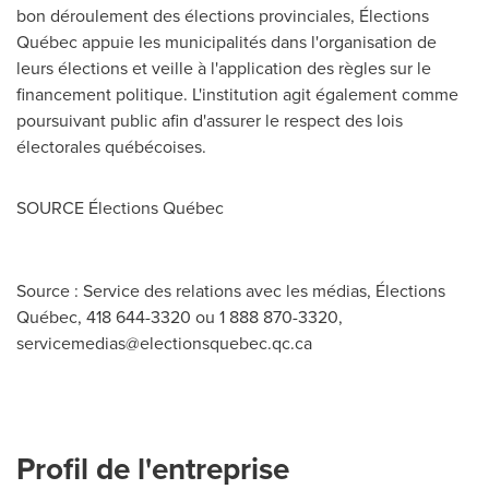
bon déroulement des élections provinciales, Élections
Québec appuie les municipalités dans l'organisation de
leurs élections et veille à l'application des règles sur le
financement politique. L'institution agit également comme
poursuivant public afin d'assurer le respect des lois
électorales québécoises.
SOURCE Élections Québec
Source : Service des relations avec les médias, Élections
Québec, 418 644-3320 ou 1 888 870-3320,
servicemedias@electionsquebec.qc.ca
Profil de l'entreprise