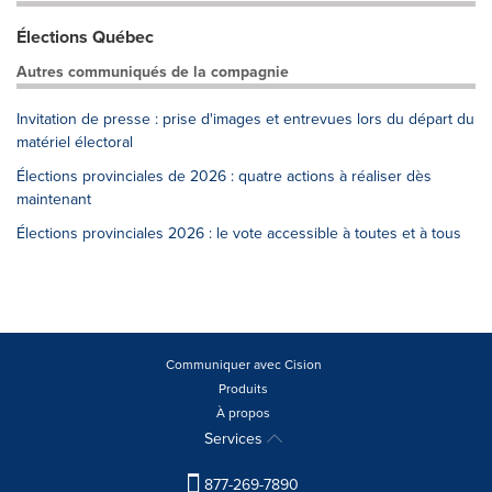
Élections Québec
Autres communiqués de la compagnie
Invitation de presse : prise d'images et entrevues lors du départ du
matériel électoral
Élections provinciales de 2026 : quatre actions à réaliser dès
maintenant
Élections provinciales 2026 : le vote accessible à toutes et à tous
Communiquer avec Cision
Produits
À propos
Services
877-269-7890