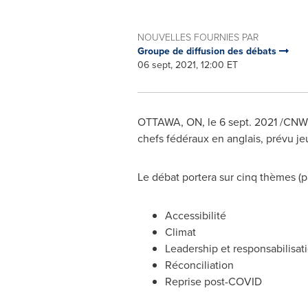
NOUVELLES FOURNIES PAR
Groupe de diffusion des débats
06 sept, 2021, 12:00 ET
OTTAWA, ON
, le
6 sept. 2021
/CNW/
chefs fédéraux en anglais, prévu je
Le débat portera sur cinq thèmes (p
Accessibilité
Climat
Leadership et responsabilisat
Réconciliation
Reprise post-COVID