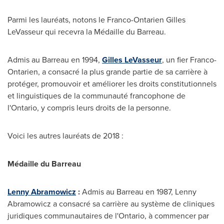
Parmi les lauréats, notons le Franco-Ontarien Gilles
LeVasseur qui recevra la Médaille du Barreau.
Admis au Barreau en 1994,
Gilles LeVasseur
, un fier Franco-
Ontarien, a consacré la plus grande partie de sa carrière à
protéger, promouvoir et améliorer les droits constitutionnels
et linguistiques de la communauté francophone de
l'
Ontario
, y compris leurs droits de la personne.
Voici les autres lauréats de 2018 :
Médaille du Barreau
Lenny Abramowicz
:
Admis au Barreau en 1987,
Lenny
Abramowicz
a consacré sa carrière au système de cliniques
juridiques communautaires de l'
Ontario
, à commencer par