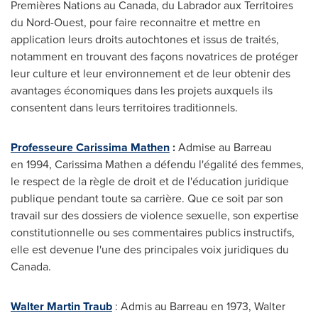
Premières Nations au
Canada
, du
Labrador
aux Territoires
du Nord-Ouest, pour faire reconnaitre et mettre en
application leurs droits autochtones et issus de traités,
notamment en trouvant des façons novatrices de protéger
leur culture et leur environnement et de leur obtenir des
avantages économiques dans les projets auxquels ils
consentent dans leurs territoires traditionnels.
Professeure Carissima Mathen
:
Admise au Barreau
en 1994,
Carissima Mathen
a défendu l'égalité des femmes,
le respect de la règle de droit et de l'éducation juridique
publique pendant toute sa carrière. Que ce soit par son
travail sur des dossiers de violence sexuelle, son expertise
constitutionnelle ou ses commentaires publics instructifs,
elle est devenue l'une des principales voix juridiques du
Canada.
Walter Martin Traub
: Admis au Barreau en 1973,
Walter