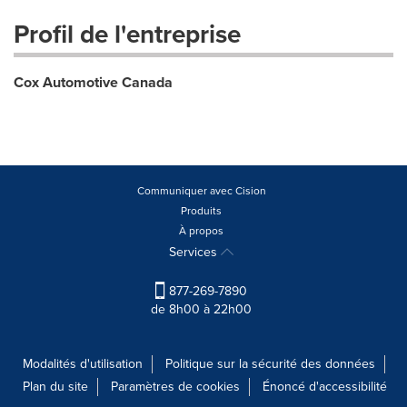
Profil de l'entreprise
Cox Automotive Canada
Communiquer avec Cision
Produits
À propos
Services
877-269-7890
de 8h00 à 22h00
Modalités d'utilisation
Politique sur la sécurité des données
Plan du site
Paramètres de cookies
Énoncé d'accessibilité