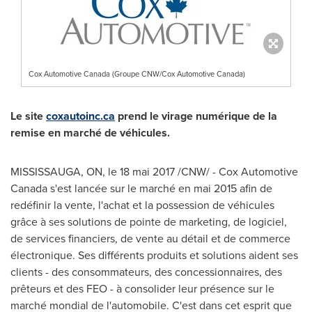
Cox Automotive Canada (Groupe CNW/Cox Automotive Canada)
Le site
coxautoinc.ca
prend le virage numérique de la
remise en marché de véhicules.
MISSISSAUGA, ON
, le 18 mai 2017 /CNW/ - Cox Automotive
Canada s'est lancée sur le marché en mai 2015 afin de
redéfinir la vente, l'achat et la possession de véhicules
grâce à ses solutions de pointe de marketing, de logiciel,
de services financiers, de vente au détail et de commerce
électronique. Ses différents produits et solutions aident ses
clients - des consommateurs, des concessionnaires, des
prêteurs et des FEO - à consolider leur présence sur le
marché mondial de l'automobile. C'est dans cet esprit que