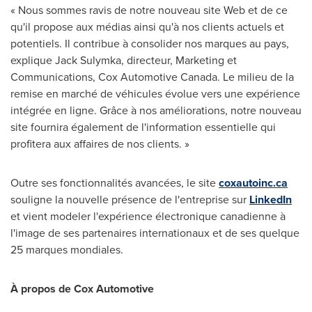
« Nous sommes ravis de notre nouveau site Web et de ce
qu'il propose aux médias ainsi qu'à nos clients actuels et
potentiels. Il contribue à consolider nos marques au pays,
explique Jack Sulymka, directeur, Marketing et
Communications, Cox Automotive Canada. Le milieu de la
remise en marché de véhicules évolue vers une expérience
intégrée en ligne. Grâce à nos améliorations, notre nouveau
site fournira également de l'information essentielle qui
profitera aux affaires de nos clients. »
Outre ses fonctionnalités avancées, le site
coxautoinc.ca
souligne la nouvelle présence de l'entreprise sur
LinkedIn
et vient modeler l'expérience électronique canadienne à
l'image de ses partenaires internationaux et de ses quelque
25 marques mondiales.
À propos de Cox Automotive