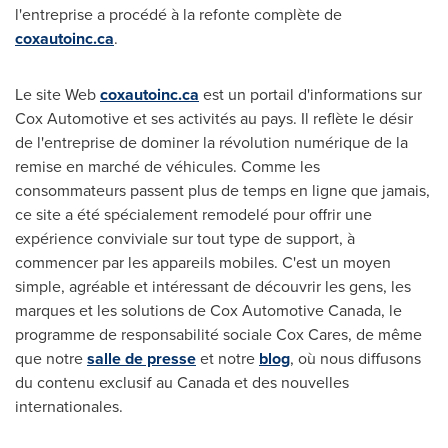
l'entreprise a procédé à la refonte complète de
coxautoinc.ca
.
Le site Web
coxautoinc.ca
est un portail d'informations sur
Cox Automotive et ses activités au pays. Il reflète le désir
de l'entreprise de dominer la révolution numérique de la
remise en marché de véhicules. Comme les
consommateurs passent plus de temps en ligne que jamais,
ce site a été spécialement remodelé pour offrir une
expérience conviviale sur tout type de support, à
commencer par les appareils mobiles. C'est un moyen
simple, agréable et intéressant de découvrir les gens, les
marques et les solutions de Cox Automotive Canada, le
programme de responsabilité sociale Cox Cares, de même
que notre
salle de presse
et notre
blog
, où nous diffusons
du contenu exclusif au
Canada
et des nouvelles
internationales.