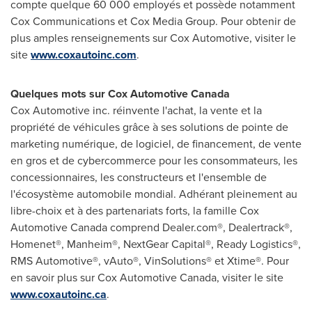
compte quelque 60 000 employés et possède notamment
Cox Communications et Cox Media Group. Pour obtenir de
plus amples renseignements sur Cox Automotive, visiter le
site
www.coxautoinc.com
.
Quelques mots sur Cox Automotive Canada
Cox Automotive inc. réinvente l'achat, la vente et la
propriété de véhicules grâce à ses solutions de pointe de
marketing numérique, de logiciel, de financement, de vente
en gros et de cybercommerce pour les consommateurs, les
concessionnaires, les constructeurs et l'ensemble de
l'écosystème automobile mondial. Adhérant pleinement au
libre-choix et à des partenariats forts, la famille Cox
Automotive Canada comprend Dealer.com®, Dealertrack®,
Homenet®, Manheim®, NextGear Capital®, Ready Logistics®,
RMS Automotive®, vAuto®, VinSolutions® et Xtime®. Pour
en savoir plus sur Cox Automotive Canada, visiter le site
www.coxautoinc.ca
.