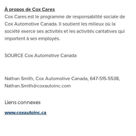
À propos de Cox Cares
Cox Cares est le programme de responsabilité sociale de
Cox Automotive Canada. Il soutient les milieux où la
société exerce ses activités et les activités caritatives qui
importent à ses employés.
SOURCE Cox Automotive Canada
Nathan Smith, Cox Automotive Canada, 647-515-5538,
Nathan.Smith@coxautoinc.com
Liens connexes
www.coxautoinc.ca