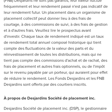
(FNB) Desjardins ne sont pas garantis, leur valeur fluctue
fréquemment et leur rendement passé n'est pas indicatif de
leur rendement futur. Un placement dans un organisme de
placement collectif peut donner lieu à des frais de
courtage, à des commissions de suivi, à des frais de gestion
et à d'autres frais. Veuillez lire le prospectus avant
d'investir. Chaque taux de rendement indiqué est un taux
de rendement total annuel composé historique qui tient
compte des fluctuations de la valeur des parts et du
réinvestissement de toutes les distributions, mais qui ne
tient pas compte des commissions d'achat et de rachat, des
frais de placement et autres frais optionnels, ou de l'impôt
sur le revenu payable par un porteur, qui auraient pour effet
de réduire le rendement. Les Fonds Desjardins et les FNB
Desjardins sont offerts par des courtiers inscrits.
À propos de Desjardins Société de placement inc.
Desjardins Société de placement inc. (DSP), le gestionnaire