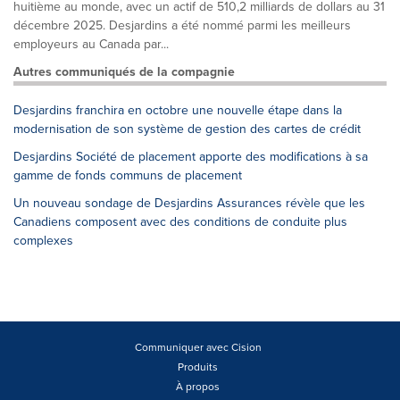
huitième au monde, avec un actif de 510,2 milliards de dollars au 31
décembre 2025. Desjardins a été nommé parmi les meilleurs
employeurs au Canada par...
Autres communiqués de la compagnie
Desjardins franchira en octobre une nouvelle étape dans la
modernisation de son système de gestion des cartes de crédit
Desjardins Société de placement apporte des modifications à sa
gamme de fonds communs de placement
Un nouveau sondage de Desjardins Assurances révèle que les
Canadiens composent avec des conditions de conduite plus
complexes
Communiquer avec Cision
Produits
À propos