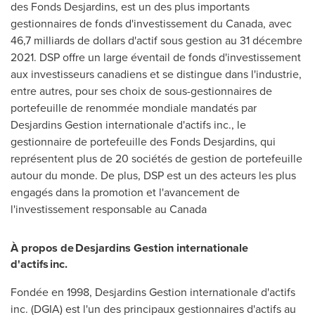
des Fonds Desjardins, est un des plus importants
gestionnaires de fonds d'investissement du
Canada
, avec
46,7 milliards de dollars d'actif sous gestion au 31 décembre
2021. DSP offre un large éventail de fonds d'investissement
aux investisseurs canadiens et se distingue dans l'industrie,
entre autres, pour ses choix de sous-gestionnaires de
portefeuille de renommée mondiale mandatés par
Desjardins Gestion
internationale d'actifs inc., le
gestionnaire de portefeuille des Fonds Desjardins, qui
représentent plus de 20 sociétés de gestion de portefeuille
autour du monde. De plus, DSP est un des acteurs les plus
engagés dans la promotion et l'avancement de
l'investissement responsable au
Canada
À propos de Desjardins Gestion internationale
d'actifs inc.
Fondée en 1998,
Desjardins Gestion
internationale d'actifs
inc. (DGIA) est l'un des principaux gestionnaires d'actifs au