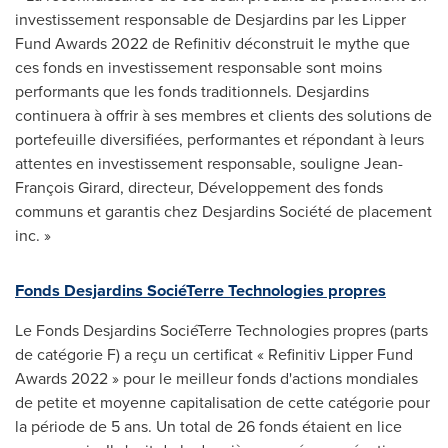
investissement responsable de Desjardins par les Lipper
Fund Awards 2022 de Refinitiv déconstruit le mythe que
ces fonds en investissement responsable sont moins
performants que les fonds traditionnels. Desjardins
continuera à offrir à ses membres et clients des solutions de
portefeuille diversifiées, performantes et répondant à leurs
attentes en investissement responsable, souligne Jean-
François Girard, directeur, Développement des fonds
communs et garantis chez Desjardins Société de placement
inc. »
Fonds Desjardins SociéTerre Technologies propres
Le Fonds Desjardins SociéTerre Technologies propres (parts
de catégorie F) a reçu un certificat « Refinitiv Lipper Fund
Awards 2022 » pour le meilleur fonds d'actions mondiales
de petite et moyenne capitalisation de cette catégorie pour
la période de 5 ans. Un total de 26 fonds étaient en lice