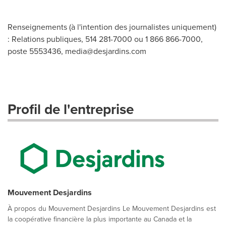
Renseignements (à l'intention des journalistes uniquement)
: Relations publiques, 514 281-7000 ou 1 866 866-7000,
poste 5553436,
media@desjardins.com
Profil de l'entreprise
Mouvement Desjardins
À propos du Mouvement Desjardins Le Mouvement Desjardins est
la coopérative financière la plus importante au Canada et la