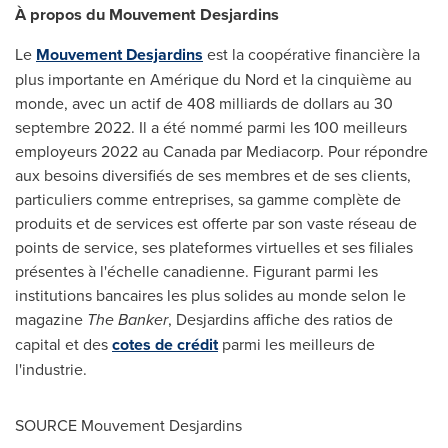
À propos du Mouvement Desjardins
Le
Mouvement Desjardins
est la coopérative financière la
plus importante en Amérique du Nord et la cinquième au
monde, avec un actif de 408 milliards de dollars au 30
septembre 2022. Il a été nommé parmi les 100 meilleurs
employeurs 2022 au
Canada
par Mediacorp. Pour répondre
aux besoins diversifiés de ses membres et de ses clients,
particuliers comme entreprises, sa gamme complète de
produits et de services est offerte par son vaste réseau de
points de service, ses plateformes virtuelles et ses filiales
présentes à l'échelle canadienne. Figurant parmi les
institutions bancaires les plus solides au monde selon le
magazine
The Banker
, Desjardins affiche des ratios de
capital et des
cotes de crédit
parmi les meilleurs de
l'industrie.
SOURCE Mouvement Desjardins