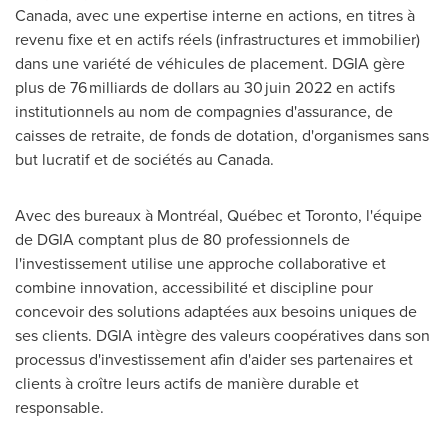
Canada
, avec une expertise interne en actions, en titres à
revenu fixe et en actifs réels (infrastructures et immobilier)
dans une variété de véhicules de placement. DGIA gère
plus de 76 milliards de dollars au 30 juin 2022 en actifs
institutionnels au nom de compagnies d'assurance, de
caisses de retraite, de fonds de dotation, d'organismes sans
but lucratif et de sociétés au
Canada
.
Avec des bureaux à Montréal, Québec et
Toronto
, l'équipe
de DGIA comptant plus de 80 professionnels de
l'investissement utilise une approche collaborative et
combine innovation, accessibilité et discipline pour
concevoir des solutions adaptées aux besoins uniques de
ses clients. DGIA intègre des valeurs coopératives dans son
processus d'investissement afin d'aider ses partenaires et
clients à croître leurs actifs de manière durable et
responsable.