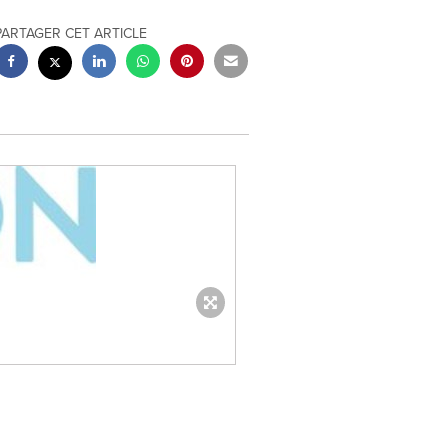
PARTAGER CET ARTICLE