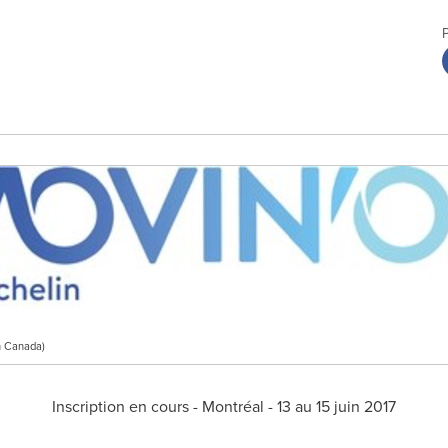
n Canada)
Inscription en cours - Montréal - 13 au 15 juin 2017