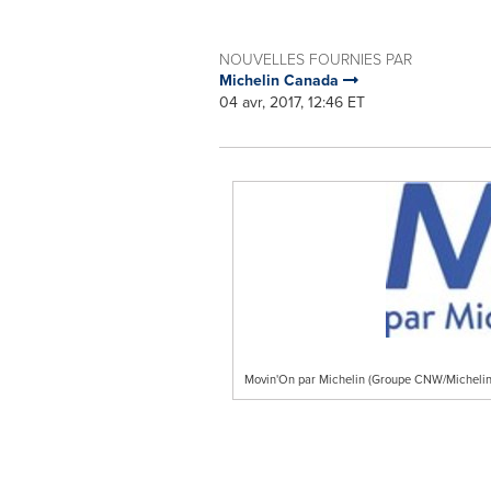
NOUVELLES FOURNIES PAR
Michelin Canada
04 avr, 2017, 12:46 ET
Movin'On par Michelin (Groupe CNW/Micheli