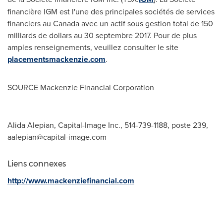
financière IGM est l'une des principales sociétés de services
financiers au
Canada
avec un actif sous gestion total de 150
milliards de dollars au 30 septembre 2017. Pour de plus
amples renseignements, veuillez consulter le site
placementsmackenzie.com
.
SOURCE Mackenzie Financial Corporation
Alida Alepian, Capital-Image Inc., 514-739-1188, poste 239,
aalepian@capital-image.com
Liens connexes
http://www.mackenziefinancial.com