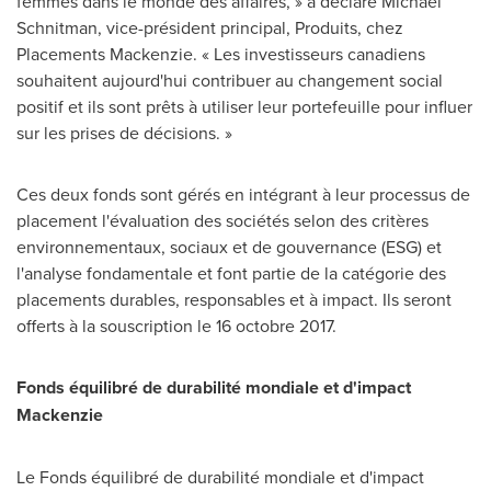
femmes dans le monde des affaires, » a déclaré
Michael
Schnitman
, vice-président principal, Produits, chez
Placements Mackenzie. « Les investisseurs canadiens
souhaitent aujourd'hui contribuer au changement social
positif et ils sont prêts à utiliser leur portefeuille pour influer
sur les prises de décisions. »
Ces deux fonds sont gérés en intégrant à leur processus de
placement l'évaluation des sociétés selon des critères
environnementaux, sociaux et de gouvernance (ESG) et
l'analyse fondamentale et font partie de la catégorie des
placements durables, responsables et à impact. Ils seront
offerts à la souscription le 16 octobre 2017.
Fonds équilibré de durabilité mondiale et d'impact
Mackenzie
Le Fonds équilibré de durabilité mondiale et d'impact