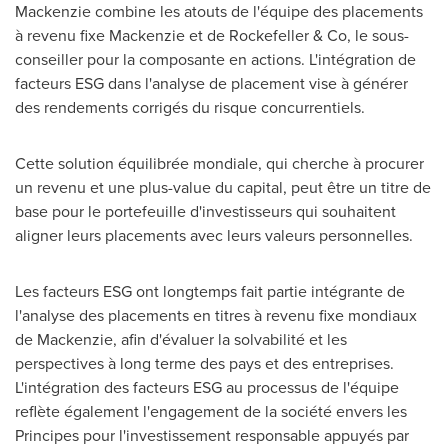
Mackenzie combine les atouts de l'équipe des placements
à revenu fixe Mackenzie et de Rockefeller & Co, le sous-
conseiller pour la composante en actions. L'intégration de
facteurs ESG dans l'analyse de placement vise à générer
des rendements corrigés du risque concurrentiels.
Cette solution équilibrée mondiale, qui cherche à procurer
un revenu et une plus-value du capital, peut être un titre de
base pour le portefeuille d'investisseurs qui souhaitent
aligner leurs placements avec leurs valeurs personnelles.
Les facteurs ESG ont longtemps fait partie intégrante de
l'analyse des placements en titres à revenu fixe mondiaux
de Mackenzie, afin d'évaluer la solvabilité et les
perspectives à long terme des pays et des entreprises.
L'intégration des facteurs ESG au processus de l'équipe
reflète également l'engagement de la société envers les
Principes pour l'investissement responsable appuyés par