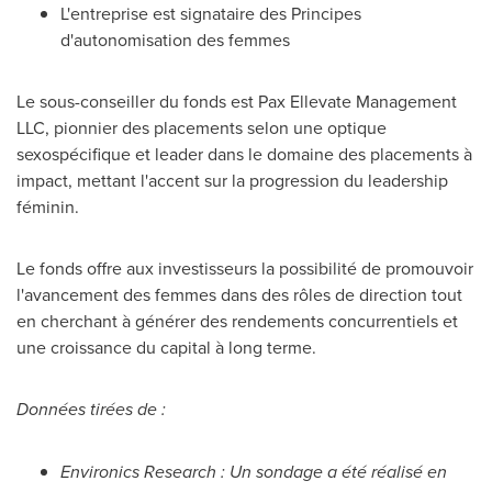
L'entreprise est signataire des Principes
d'autonomisation des femmes
Le sous-conseiller du fonds est Pax Ellevate Management
LLC, pionnier des placements selon une optique
sexospécifique et leader dans le domaine des placements à
impact, mettant l'accent sur la progression du leadership
féminin.
Le fonds offre aux investisseurs la possibilité de promouvoir
l'avancement des femmes dans des rôles de direction tout
en cherchant à générer des rendements concurrentiels et
une croissance du capital à long terme.
Données tirées de :
Environics Research :
Un sondage a été réalisé en