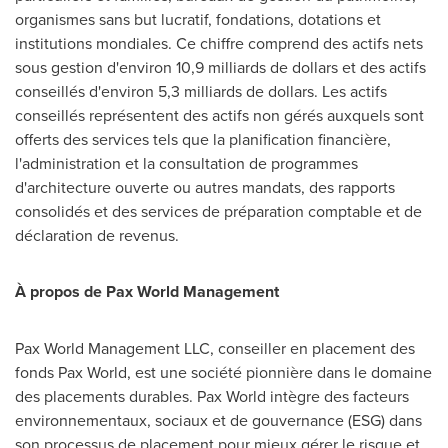
organismes sans but lucratif, fondations, dotations et
institutions mondiales. Ce chiffre comprend des actifs nets
sous gestion d'environ 10,9 milliards de dollars et des actifs
conseillés d'environ 5,3 milliards de dollars. Les actifs
conseillés représentent des actifs non gérés auxquels sont
offerts des services tels que la planification financière,
l'administration et la consultation de programmes
d'architecture ouverte ou autres mandats, des rapports
consolidés et des services de préparation comptable et de
déclaration de revenus.
À propos de Pax World Management
Pax World Management LLC, conseiller en placement des
fonds Pax World, est une société pionnière dans le domaine
des placements durables. Pax World intègre des facteurs
environnementaux, sociaux et de gouvernance (ESG) dans
son processus de placement pour mieux gérer le risque et