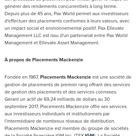
générer des rendements concurrentiels à long terme.
Depuis plus de 45 ans, Pax World permet aux investisseurs
d'effectuer des placements conformes à leurs valeurs, avec
un impact social et environnemental positif. Pax Ellevate
Management LLC est issu d'un partenariat entre Pax World
Management et Ellevate Asset Management.
À propos de Placements Mackenzie
Fondée en 1967,
Placements Mackenzie
est une société de
gestion de placements de premier rang offrant des services
de gestion des placements et des services connexes.
Gérant un actif de 69,24 milliards de dollars au 30
septembre 2017, Placements Mackenzie offre ses services
aux investisseurs individuels et institutionnels par
l'intermédiaire de nombreux réseaux de distribution.
Placements Mackenzie est membre du groupe de sociétés
de la Société financière IGM Inc. (TSX:
IGM
). La Société