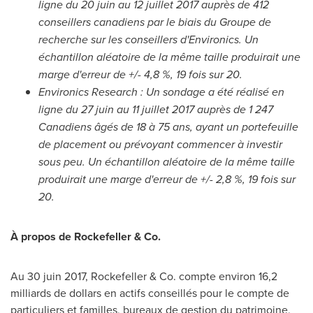
ligne du 20 juin au 12 juillet 2017 auprès de 412
conseillers canadiens par le biais du Groupe de
recherche sur les conseillers d'Environics. Un
échantillon aléatoire de la même taille produirait une
marge d'erreur de +/- 4,8 %, 19 fois sur 20.
Environics Research : Un sondage a été réalisé en
ligne du 27 juin au 11 juillet 2017 auprès de 1 247
Canadiens âgés de 18 à 75 ans, ayant un portefeuille
de placement ou prévoyant commencer à investir
sous peu. Un échantillon aléatoire de la même taille
produirait une marge d'erreur de +/- 2,8 %, 19 fois sur
20.
À propos de Rockefeller & Co.
Au 30 juin 2017, Rockefeller & Co. compte environ 16,2
milliards de dollars en actifs conseillés pour le compte de
particuliers et familles, bureaux de gestion du patrimoine,