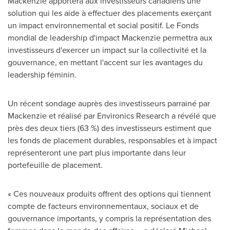
Mackenzie apportera aux investisseurs canadiens une
solution qui les aide à effectuer des placements exerçant
un impact environnemental et social positif. Le Fonds
mondial de leadership d'impact Mackenzie permettra aux
investisseurs d'exercer un impact sur la collectivité et la
gouvernance, en mettant l'accent sur les avantages du
leadership féminin.
Un récent sondage auprès des investisseurs parrainé par
Mackenzie et réalisé par Environics Research a révélé que
près des deux tiers (63 %) des investisseurs estiment que
les fonds de placement durables, responsables et à impact
représenteront une part plus importante dans leur
portefeuille de placement.
« Ces nouveaux produits offrent des options qui tiennent
compte de facteurs environnementaux, sociaux et de
gouvernance importants, y compris la représentation des