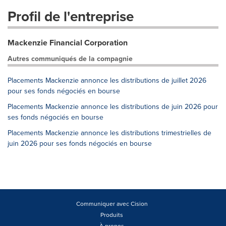
Profil de l'entreprise
Mackenzie Financial Corporation
Autres communiqués de la compagnie
Placements Mackenzie annonce les distributions de juillet 2026
pour ses fonds négociés en bourse
Placements Mackenzie annonce les distributions de juin 2026 pour
ses fonds négociés en bourse
Placements Mackenzie annonce les distributions trimestrielles de
juin 2026 pour ses fonds négociés en bourse
Communiquer avec Cision
Produits
À propos