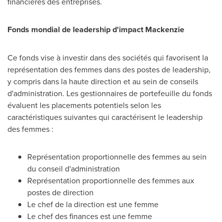
financières des entreprises.
Fonds mondial de leadership d'impact Mackenzie
Ce fonds vise à investir dans des sociétés qui favorisent la
représentation des femmes dans des postes de leadership,
y compris dans la haute direction et au sein de conseils
d'administration. Les gestionnaires de portefeuille du fonds
évaluent les placements potentiels selon les
caractéristiques suivantes qui caractérisent le leadership
des femmes :
Représentation proportionnelle des femmes au sein
du conseil d'administration
Représentation proportionnelle des femmes aux
postes de direction
Le chef de la direction est une femme
Le chef des finances est une femme