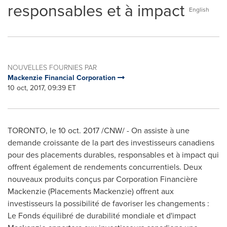
responsables et à impact
English
NOUVELLES FOURNIES PAR
Mackenzie Financial Corporation
10 oct, 2017, 09:39 ET
TORONTO
, le
10 oct. 2017
/CNW/ - On assiste à une
demande croissante de la part des investisseurs canadiens
pour des placements durables, responsables et à impact qui
offrent également de rendements concurrentiels. Deux
nouveaux produits conçus par Corporation Financière
Mackenzie (Placements Mackenzie) offrent aux
investisseurs la possibilité de favoriser les changements :
Le Fonds équilibré de durabilité mondiale et d'impact