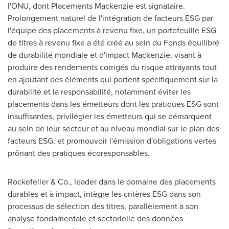
l'ONU, dont Placements Mackenzie est signataire.
Prolongement naturel de l'intégration de facteurs ESG par
l'équipe des placements à revenu fixe, un portefeuille ESG
de titres à revenu fixe a été créé au sein du Fonds équilibré
de durabilité mondiale et d'impact Mackenzie, visant à
produire des rendements corrigés du risque attrayants tout
en ajoutant des éléments qui portent spécifiquement sur la
durabilité et la responsabilité, notamment éviter les
placements dans les émetteurs dont les pratiques ESG sont
insuffisantes, privilégier les émetteurs qui se démarquent
au sein de leur secteur et au niveau mondial sur le plan des
facteurs ESG, et promouvoir l'émission d'obligations vertes
prônant des pratiques écoresponsables.
Rockefeller & Co., leader dans le domaine des placements
durables et à impact, intègre les critères ESG dans son
processus de sélection des titres, parallèlement à son
analyse fondamentale et sectorielle des données