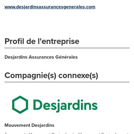
www.desjardinsassurancesgenerales.com
Profil de l'entreprise
Desjardins Assurances Générales
Compagnie(s) connexe(s)
Mouvement Desjardins