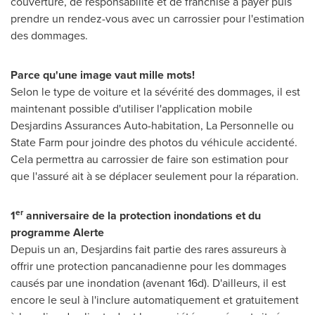
couverture, de responsabilité et de franchise à payer puis
prendre un rendez-vous avec un carrossier pour l'estimation
des dommages.
Parce qu'une image vaut mille mots!
Selon le type de voiture et la sévérité des dommages, il est
maintenant possible d'utiliser l'application mobile
Desjardins Assurances Auto-habitation, La Personnelle ou
State Farm pour joindre des photos du véhicule accidenté.
Cela permettra au carrossier de faire son estimation pour
que l'assuré ait à se déplacer seulement pour la réparation.
er
1
anniversaire de la protection inondations et du
programme Alerte
Depuis un an, Desjardins fait partie des rares assureurs à
offrir une protection pancanadienne pour les dommages
causés par une inondation (avenant 16d). D'ailleurs, il est
encore le seul à l'inclure automatiquement et gratuitement