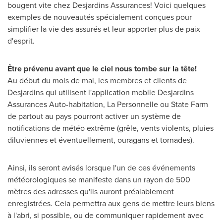
bougent vite chez Desjardins Assurances! Voici quelques
exemples de nouveautés spécialement conçues pour
simplifier la vie des assurés et leur apporter plus de paix
d'esprit.
Être prévenu avant que le ciel nous tombe sur la tête!
Au début du mois de mai, les membres et clients de
Desjardins qui utilisent l'application mobile Desjardins
Assurances Auto-habitation, La Personnelle ou State Farm
de partout au pays pourront activer un système de
notifications de météo extrême (grêle, vents violents, pluies
diluviennes et éventuellement, ouragans et tornades).
Ainsi, ils seront avisés lorsque l'un de ces événements
météorologiques se manifeste dans un rayon de 500
mètres des adresses qu'ils auront préalablement
enregistrées. Cela permettra aux gens de mettre leurs biens
à l'abri, si possible, ou de communiquer rapidement avec