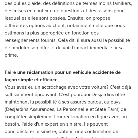
des bulles d'aide, des définitions de termes moins familiers,
des mises en contexte de questions et des raisons pour
lesquelles elles sont posées. Ensuite, on propose
différentes options au client, notamment celle que nous
estimons la plus appropriée en fonction des
renseignements
fournis
. Cela dit, il aura aussi la possibilité
de moduler son offre et de voir l'impact immédiat sur sa
prime.
Faire une réclamation pour un véhicule accidenté de
façon simple et efficace
Vous avez eu un accrochage avec votre voiture? C'est déjà
suffisamment éprouvant! C'est pourquoi Desjardins offre
maintenant la possibilité à ses assurés partout au pays
(Desjardins Assurances, La Personnelle et State Farm) de
compléter simplement leur réclamation en ligne avec, au
besoin, l'aide d'un expert en sinistre. Ils peuvent
donc déclarer le sinistre, obtenir une confirmation de