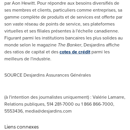
par
Aon Hewitt
. Pour répondre aux besoins diversifiés de
ses membres et clients, particuliers comme entreprises, sa
gamme complète de produits et de services est offerte par
son vaste réseau de points de service, ses plateformes
virtuelles et ses filiales présentes à l'échelle canadienne.
Figurant parmi les institutions bancaires les plus solides au
monde selon le magazine
The Banker
, Desjardins affiche
des ratios de capital et des
cotes de crédit
parmi les
meilleurs de l'industrie.
SOURCE Desjardins Assurances Générales
(à l'intention des journalistes uniquement) : Valérie Lamarre,
Relations publiques, 514 281-7000 ou 1 866 866-7000,
5553436,
media@desjardins.com
Liens connexes