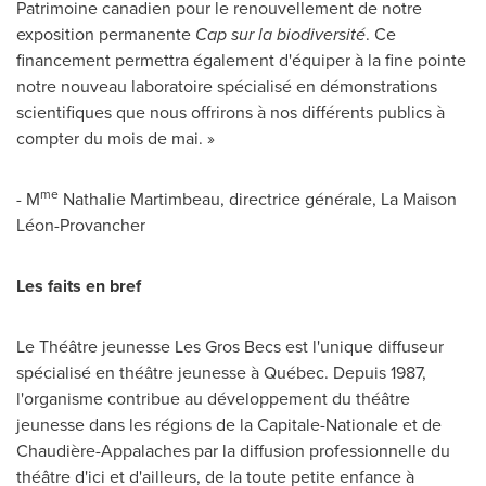
Patrimoine canadien pour le renouvellement de notre
exposition permanente
Cap sur la biodiversité
. Ce
financement permettra également d'équiper à la fine pointe
notre nouveau laboratoire spécialisé en démonstrations
scientifiques que nous offrirons à nos différents publics à
compter du mois de mai. »
me
- M
Nathalie Martimbeau
, directrice générale, La Maison
Léon-Provancher
Les faits en bref
Le Théâtre jeunesse Les Gros Becs est l'unique diffuseur
spécialisé en théâtre jeunesse à Québec. Depuis 1987,
l'organisme contribue au développement du théâtre
jeunesse dans les régions de la Capitale-Nationale et de
Chaudière-Appalaches par la diffusion professionnelle du
théâtre d'ici et d'ailleurs, de la toute petite enfance à