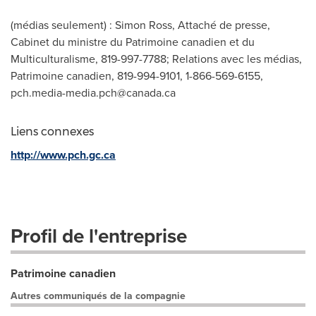
(médias seulement) : Simon Ross, Attaché de presse,
Cabinet du ministre du Patrimoine canadien et du
Multiculturalisme, 819-997-7788; Relations avec les médias,
Patrimoine canadien, 819-994-9101, 1-866-569-6155,
pch.media-media.pch@canada.ca
Liens connexes
http://www.pch.gc.ca
Profil de l'entreprise
Patrimoine canadien
Autres communiqués de la compagnie