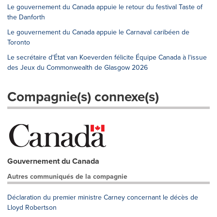
Le gouvernement du Canada appuie le retour du festival Taste of
the Danforth
Le gouvernement du Canada appuie le Carnaval caribéen de
Toronto
Le secrétaire d'État van Koeverden félicite Équipe Canada à l'issue
des Jeux du Commonwealth de Glasgow 2026
Compagnie(s) connexe(s)
Gouvernement du Canada
Autres communiqués de la compagnie
Déclaration du premier ministre Carney concernant le décès de
Lloyd Robertson