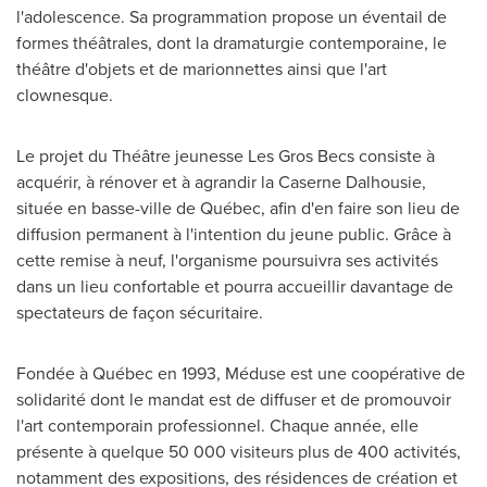
l'adolescence. Sa programmation propose un éventail de
formes théâtrales, dont la dramaturgie contemporaine, le
théâtre d'objets et de marionnettes ainsi que l'art
clownesque.
Le projet du Théâtre jeunesse Les Gros Becs consiste à
acquérir, à rénover et à agrandir la Caserne Dalhousie,
située en basse-ville de Québec, afin d'en faire son lieu de
diffusion permanent à l'intention du jeune public. Grâce à
cette remise à neuf, l'organisme poursuivra ses activités
dans un lieu confortable et pourra accueillir davantage de
spectateurs de façon sécuritaire.
Fondée à Québec en 1993, Méduse est une coopérative de
solidarité dont le mandat est de diffuser et de promouvoir
l'art contemporain professionnel. Chaque année, elle
présente à quelque 50 000 visiteurs plus de 400 activités,
notamment des expositions, des résidences de création et