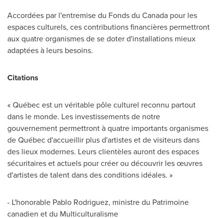
Accordées par l'entremise du Fonds du
Canada
pour les
espaces culturels, ces contributions financières permettront
aux quatre organismes de se doter d'installations mieux
adaptées à leurs besoins.
Citations
« Québec est un véritable pôle culturel reconnu partout
dans le monde. Les investissements de notre
gouvernement permettront à quatre importants organismes
de Québec d'accueillir plus d'artistes et de visiteurs dans
des lieux modernes. Leurs clientèles auront des espaces
sécuritaires et actuels pour créer ou découvrir les œuvres
d'artistes de talent dans des conditions idéales. »
- L'honorable
Pablo Rodriguez
, ministre du Patrimoine
canadien et du Multiculturalisme