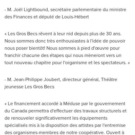
- M. Joël Lightbound, secrétaire parlementaire du ministre
des Finances et député de Louis-Hébert
« Les Gros Becs rêvent à leur nid depuis plus de 30 ans.
Nous sommes donc très enthousiastes à l'idée de pouvoir
nous poser bientôt! Nous sommes à pied d'œuvre pour
franchir chacune des étapes qui nous mèneront vers un
tout nouveau chapitre pour l'organisme et les spectateurs. »
- M.
Jean-Philippe Joubert
, directeur général, Théâtre
jeunesse Les Gros Becs
« Le financement accordé à Méduse par le gouvernement
du
Canada
permettra d'effectuer des travaux structurels et
de renouveler significativement les équipements
spécialisés mis à la disposition des artistes par l'entremise
des organismes-membres de notre coopérative. Ouvert à