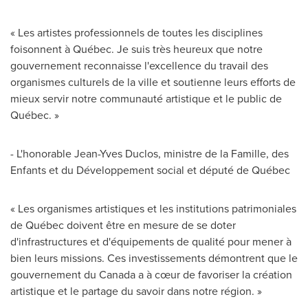
« Les artistes professionnels de toutes les disciplines
foisonnent à Québec. Je suis très heureux que notre
gouvernement reconnaisse l'excellence du travail des
organismes culturels de la ville et soutienne leurs efforts de
mieux servir notre communauté artistique et le public de
Québec. »
- L'honorable
Jean-Yves Duclos
, ministre de la Famille, des
Enfants et du Développement social et député de Québec
« Les organismes artistiques et les institutions patrimoniales
de Québec doivent être en mesure de se doter
d'infrastructures et d'équipements de qualité pour mener à
bien leurs missions. Ces investissements démontrent que le
gouvernement du
Canada
a à cœur de favoriser la création
artistique et le partage du savoir dans notre région. »