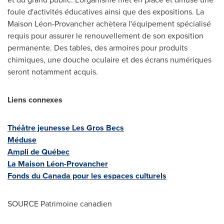
foule d'activités éducatives ainsi que des expositions. La
Maison Léon-Provancher achètera l'équipement spécialisé
requis pour assurer le renouvellement de son exposition
permanente. Des tables, des armoires pour produits
chimiques, une douche oculaire et des écrans numériques
seront notamment acquis.
Liens connexes
Théâtre jeunesse Les Gros Becs
Méduse
Ampli de Québec
La Maison Léon-Provancher
Fonds du
Canada
pour les espaces culturels
SOURCE Patrimoine canadien