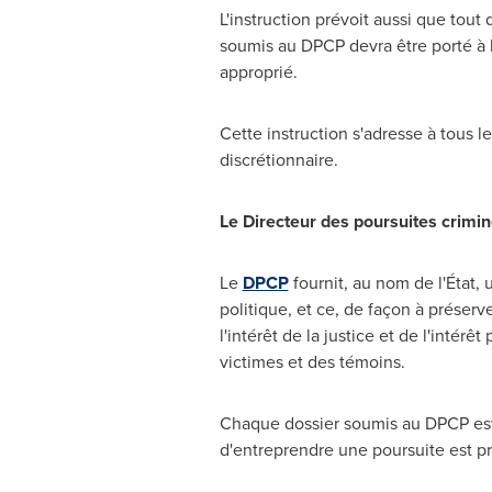
L'instruction prévoit aussi que tout
soumis au DPCP devra être porté à l
approprié.
Cette instruction s'adresse à tous l
discrétionnaire.
Le Directeur des poursuites crimin
Le
DPCP
fournit, au nom de l'État,
politique, et ce, de façon à préserve
l'intérêt de la justice et de l'inté
victimes et des témoins.
Chaque dossier soumis au DPCP est a
d'entreprendre une poursuite est p