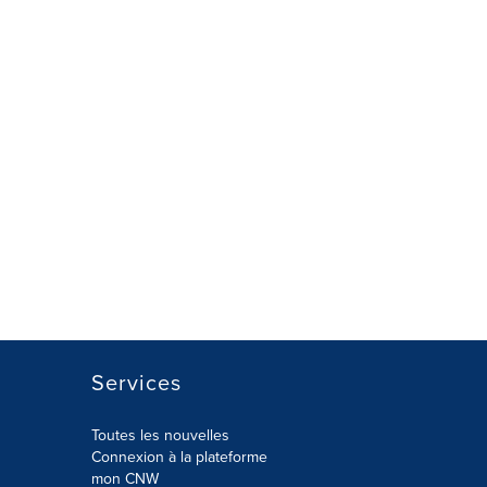
Services
Toutes les nouvelles
Connexion à la plateforme
mon CNW