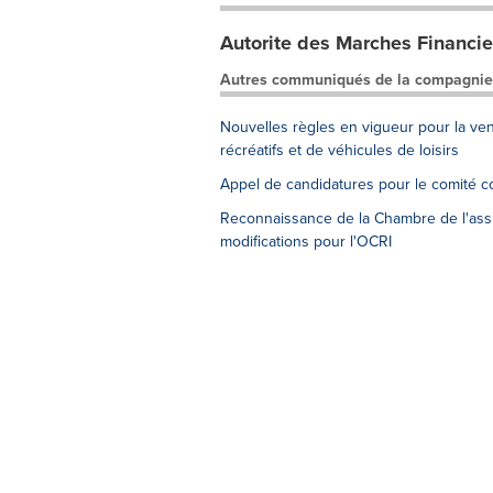
Autorite des Marches Financie
Autres communiqués de la compagnie
Nouvelles règles en vigueur pour la ve
récréatifs et de véhicules de loisirs
Appel de candidatures pour le comité co
Reconnaissance de la Chambre de l'assu
modifications pour l'OCRI