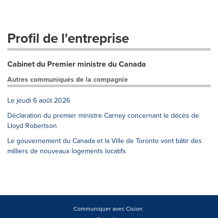
Profil de l'entreprise
Cabinet du Premier ministre du Canada
Autres communiqués de la compagnie
Le jeudi 6 août 2026
Déclaration du premier ministre Carney concernant le décès de
Lloyd Robertson
Le gouvernement du Canada et la Ville de Toronto vont bâtir des
milliers de nouveaux logements locatifs
Communiquer avec Cision