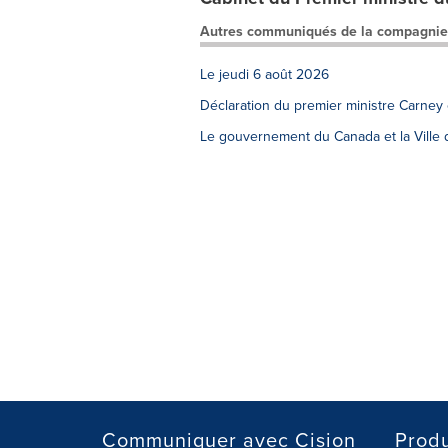
Autres communiqués de la compagnie
Le jeudi 6 août 2026
Déclaration du premier ministre Carney
Le gouvernement du Canada et la Ville d
Communiquer avec Cision
Produ