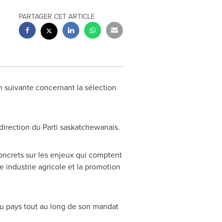
PARTAGER CET ARTICLE
on suivante concernant la sélection
 direction du Parti saskatchewanais.
concrets sur les enjeux qui comptent
 industrie agricole et la promotion
 au pays tout au long de son mandat