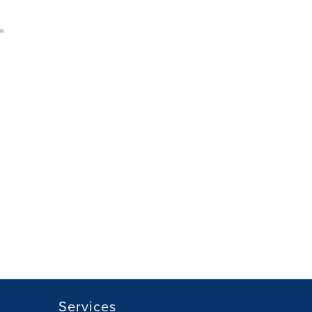
Services