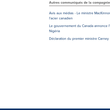
Autres communiqués de la compagnie
Avis aux médias - Le ministre MacKinno
l'acier canadien
Le gouvernement du Canada annonce l'él
Nigéria
Déclaration du premier ministre Carney