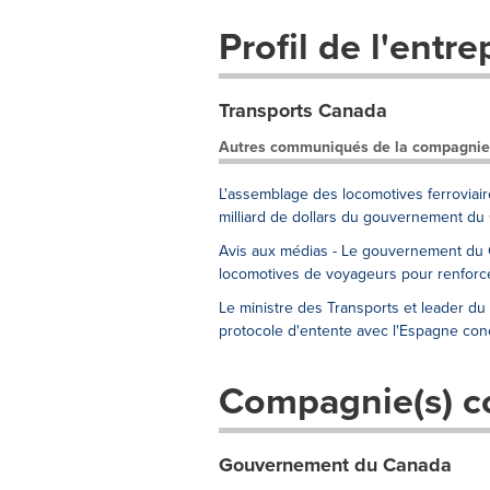
Profil de l'entre
Transports Canada
Autres communiqués de la compagnie
L'assemblage des locomotives ferroviai
milliard de dollars du gouvernement du
Avis aux médias - Le gouvernement du 
locomotives de voyageurs pour renforce
Le ministre des Transports et leader d
protocole d'entente avec l'Espagne conc
Compagnie(s) c
Gouvernement du Canada