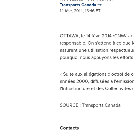
Transports Canada
14 févr, 2014, 16:46 ET
OTTAWA
, le 14 févr. 2014 /CNW/ -
responsable. On s'attend à ce que le
assurent une utilisation respectueu
pourquoi nous appuyons les efforts q
« Suite aux allégations d'octroi de c
années 2000, diffusées à l'émissio
l'Infrastructure et des Collectivités
SOURCE : Transports Canada
Contacts