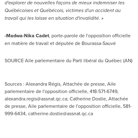
d'explorer de nouvelles façons de mieux indemniser les
Québécoises et Québécois, victimes d'un accident au
travail qui les laisse en situation d'invalidité. »
-Madwa-Nika Cadet
, porte-parole de l'opposition officielle
en matière de travail et députée de Bourassa-Sauvé
SOURCE Aile parlementaire du Parti libéral du Québec (AN)
Sources : Alexandra Régis, Attachée de presse, Aile
parlementaire de l'opposition officielle, 418-571-6749,
alexandra.regis@assnat.qc.ca
; Catherine Dostie, Attachée
de presse, Aile parlementaire de l'opposition officielle, 581-
999-6434,
catherine.dostie@assnat.qc.ca