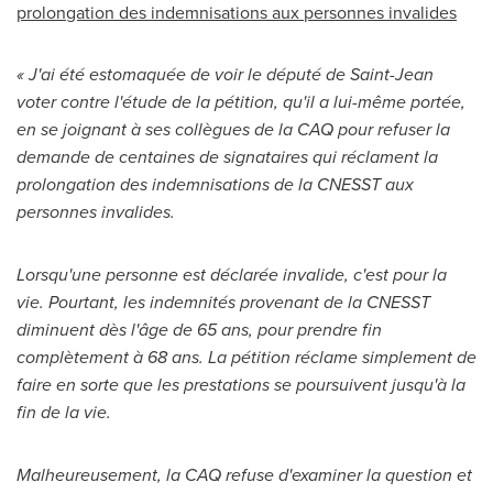
prolongation des indemnisations aux personnes invalides
« J'ai été estomaquée de voir le député de Saint-Jean
voter contre l'étude de la pétition, qu'il a lui-même portée,
en se joignant à ses collègues de la CAQ pour refuser la
demande de centaines de signataires qui réclament la
prolongation des indemnisations de la CNESST aux
personnes invalides.
Lorsqu'une personne est déclarée invalide, c'est pour la
vie. Pourtant, les indemnités provenant de la CNESST
diminuent dès l'âge de 65 ans, pour prendre fin
complètement à 68 ans. La pétition réclame simplement de
faire en sorte que les prestations se poursuivent jusqu'à la
fin de la vie.
Malheureusement, la CAQ refuse d'examiner la question et