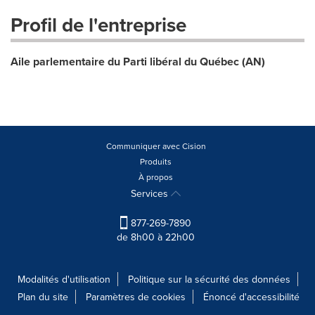
Profil de l'entreprise
Aile parlementaire du Parti libéral du Québec (AN)
Communiquer avec Cision
Produits
À propos
Services
877-269-7890
de 8h00 à 22h00
Modalités d'utilisation
Politique sur la sécurité des données
Plan du site
Paramètres de cookies
Énoncé d'accessibilité