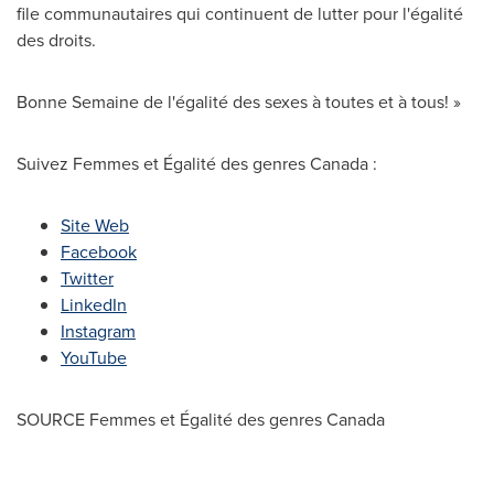
file communautaires qui continuent de lutter pour l'égalité
des droits.
Bonne Semaine de l'égalité des sexes à toutes et à tous! »
Suivez Femmes et Égalité des genres Canada :
Site Web
Facebook
Twitter
LinkedIn
Instagram
YouTube
SOURCE Femmes et Égalité des genres
Canada