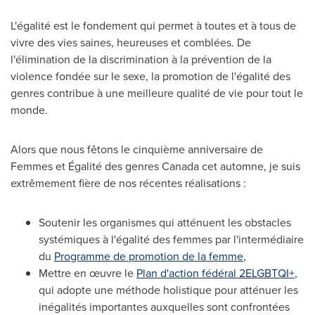
L'égalité est le fondement qui permet à toutes et à tous de
vivre des vies saines, heureuses et comblées. De
l'élimination de la discrimination à la prévention de la
violence fondée sur le sexe, la promotion de l'égalité des
genres contribue à une meilleure qualité de vie pour tout le
monde.
Alors que nous fêtons le cinquième anniversaire de
Femmes et Égalité des genres
Canada
cet automne, je suis
extrêmement fière de nos récentes réalisations :
Soutenir les organismes qui atténuent les obstacles
systémiques à l'égalité des femmes par l'intermédiaire
du
Programme de promotion de la femme
,
Mettre en œuvre le
Plan d'action fédéral 2ELGBTQI+
,
qui adopte une méthode holistique pour atténuer les
inégalités importantes auxquelles sont confrontées