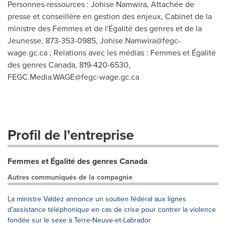
Personnes-ressources : Johise Namwira, Attachée de
presse et conseillère en gestion des enjeux, Cabinet de la
ministre des Femmes et de l'Égalité des genres et de la
Jeunesse, 873-353-0985,
Johise.Namwira@fegc-
wage.gc.ca
; Relations avec les médias : Femmes et Égalité
des genres Canada, 819-420-6530,
FEGC.Media.WAGE@fegc-wage.gc.ca
Profil de l'entreprise
Femmes et Égalité des genres Canada
Autres communiqués de la compagnie
La ministre Valdez annonce un soutien fédéral aux lignes
d'assistance téléphonique en cas de crise pour contrer la violence
fondée sur le sexe à Terre-Neuve-et-Labrador