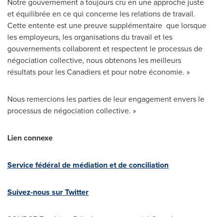
Notre gouvernement a toujours cru en une approche juste
et équilibrée en ce qui concerne les relations de travail.
Cette entente est une preuve supplémentaire que lorsque
les employeurs, les organisations du travail et les
gouvernements collaborent et respectent le processus de
négociation collective, nous obtenons les meilleurs
résultats pour les Canadiers et pour notre économie. »
Nous remercions les parties de leur engagement envers le
processus de négociation collective. »
Lien connexe
Service fédéral de médiation et de conciliation
Suivez-nous sur Twitter