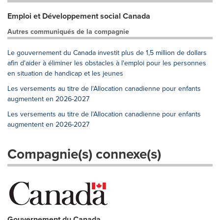
Emploi et Développement social Canada
Autres communiqués de la compagnie
Le gouvernement du Canada investit plus de 1,5 million de dollars
afin d'aider à éliminer les obstacles à l'emploi pour les personnes
en situation de handicap et les jeunes
Les versements au titre de l'Allocation canadienne pour enfants
augmentent en 2026-2027
Les versements au titre de l'Allocation canadienne pour enfants
augmentent en 2026-2027
Compagnie(s) connexe(s)
Gouvernement du Canada