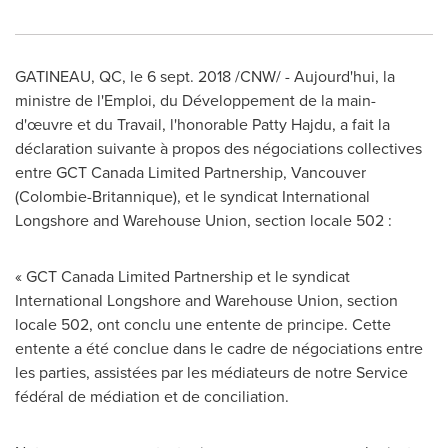
GATINEAU
, QC, le 6 sept. 2018 /CNW/ - Aujourd'hui, la
ministre de l'Emploi, du Développement de la main-
d'œuvre et du Travail, l'honorable
Patty Hajdu
, a fait la
déclaration suivante à propos des négociations collectives
entre GCT Canada Limited Partnership,
Vancouver
(Colombie-Britannique), et le syndicat International
Longshore and Warehouse Union, section locale 502 :
« GCT Canada Limited Partnership et le syndicat
International Longshore and Warehouse Union, section
locale 502, ont conclu une entente de principe. Cette
entente a été conclue dans le cadre de négociations entre
les parties, assistées par les médiateurs de notre Service
fédéral de médiation et de conciliation.