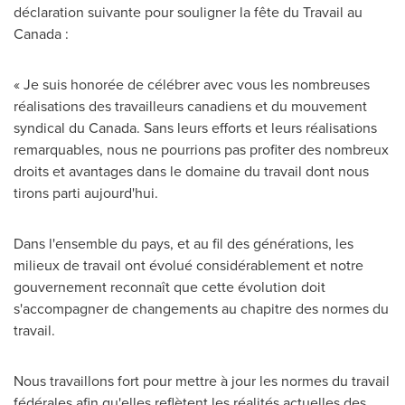
déclaration suivante pour souligner la fête du Travail au
Canada :
« Je suis honorée de célébrer avec vous les nombreuses
réalisations des travailleurs canadiens et du mouvement
syndical du
Canada
. Sans leurs efforts et leurs réalisations
remarquables, nous ne pourrions pas profiter des nombreux
droits et avantages dans le domaine du travail dont nous
tirons parti aujourd'hui.
Dans l'ensemble du pays, et au fil des générations, les
milieux de travail ont évolué considérablement et notre
gouvernement reconnaît que cette évolution doit
s'accompagner de changements au chapitre des normes du
travail.
Nous travaillons fort pour mettre à jour les normes du travail
fédérales afin qu'elles reflètent les réalités actuelles des