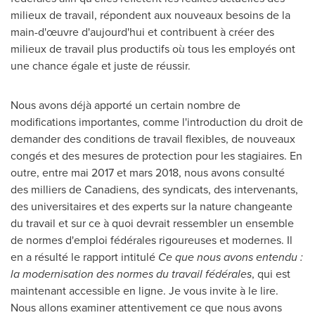
milieux de travail, répondent aux nouveaux besoins de la
main-d'œuvre d'aujourd'hui et contribuent à créer des
milieux de travail plus productifs où tous les employés ont
une chance égale et juste de réussir.
Nous avons déjà apporté un certain nombre de
modifications importantes, comme l'introduction du droit de
demander des conditions de travail flexibles, de nouveaux
congés et des mesures de protection pour les stagiaires. En
outre, entre mai 2017 et mars 2018, nous avons consulté
des milliers de Canadiens, des syndicats, des intervenants,
des universitaires et des experts sur la nature changeante
du travail et sur ce à quoi devrait ressembler un ensemble
de normes d'emploi fédérales rigoureuses et modernes. Il
en a résulté le rapport intitulé
Ce que nous avons entendu :
la modernisation des normes du travail fédérales
, qui est
maintenant accessible en ligne. Je vous invite à le lire.
Nous allons examiner attentivement ce que nous avons