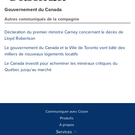
Gouvernement du Canada
Autres communiqués de la compagnie
Déclaration du premier ministre Carney concernant le décès de
Lloyd Robertson
Le gouvernement du Canada et la Ville de Toronto vont bâtir des
milliers de nouveaux logements locatifs
Le Canada investit pour acheminer les minéraux critiques du
Québec jusqu'au marché
Communiquer avec Cision
Produits
À propos
Services