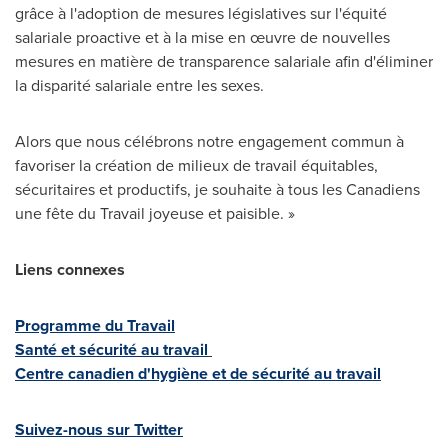
grâce à l'adoption de mesures législatives sur l'équité
salariale proactive et à la mise en œuvre de nouvelles
mesures en matière de transparence salariale afin d'éliminer
la disparité salariale entre les sexes.
Alors que nous célébrons notre engagement commun à
favoriser la création de milieux de travail équitables,
sécuritaires et productifs, je souhaite à tous les Canadiens
une fête du Travail joyeuse et paisible. »
Liens connexes
Programme du Travail
Santé et sécurité au travail
Centre canadien d'hygiène et de sécurité au travail
Suivez-nous sur Twitter