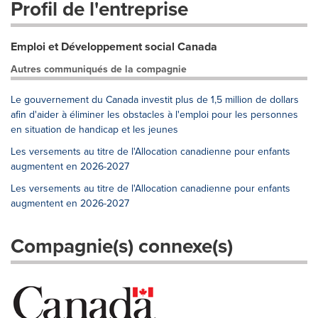
Profil de l'entreprise
Emploi et Développement social Canada
Autres communiqués de la compagnie
Le gouvernement du Canada investit plus de 1,5 million de dollars
afin d'aider à éliminer les obstacles à l'emploi pour les personnes
en situation de handicap et les jeunes
Les versements au titre de l'Allocation canadienne pour enfants
augmentent en 2026-2027
Les versements au titre de l'Allocation canadienne pour enfants
augmentent en 2026-2027
Compagnie(s) connexe(s)