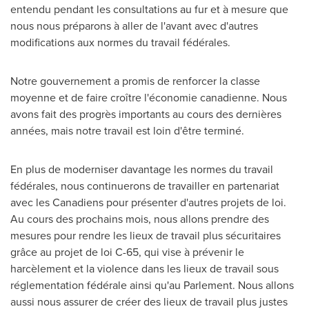
entendu pendant les consultations au fur et à mesure que
nous nous préparons à aller de l'avant avec d'autres
modifications aux normes du travail fédérales.
Notre gouvernement a promis de renforcer la classe
moyenne et de faire croître l'économie canadienne. Nous
avons fait des progrès importants au cours des dernières
années, mais notre travail est loin d'être terminé.
En plus de moderniser davantage les normes du travail
fédérales, nous continuerons de travailler en partenariat
avec les Canadiens pour présenter d'autres projets de loi.
Au cours des prochains mois, nous allons prendre des
mesures pour rendre les lieux de travail plus sécuritaires
grâce au projet de loi C-65, qui vise à prévenir le
harcèlement et la violence dans les lieux de travail sous
réglementation fédérale ainsi qu'au Parlement. Nous allons
aussi nous assurer de créer des lieux de travail plus justes