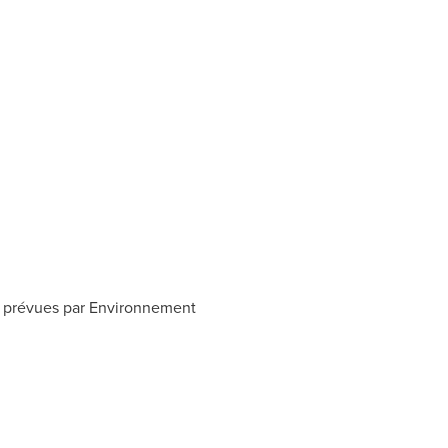
s prévues par Environnement