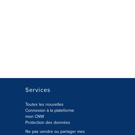
Services
Toutes les nouvelles
Connexion à la plateforme
mon CNW
Protection des données
Ne pas vendre ou partager mes