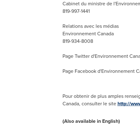
Cabinet du ministre de l'Environne
819-997-1441
Relations avec les médias
Environnement Canada
819-934-8008
Page Twitter d'Environnement Can
Page Facebook d'Environnement C
Pour obtenir de plus amples rense
Canada, consulter le site
http://ww
(Also available in English)