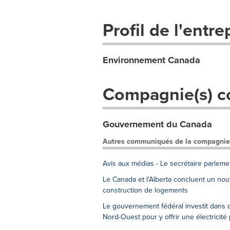
Profil de l'entre
Environnement Canada
Compagnie(s) c
Gouvernement du Canada
Autres communiqués de la compagnie
Avis aux médias - Le secrétaire parleme
Le Canada et l'Alberta concluent un nouv
construction de logements
Le gouvernement fédéral investit dans d
Nord-Ouest pour y offrir une électricité 