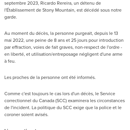
septembre 2023, Ricardo Rereira, un détenu de
l'Établissement de
Stony Mountain
, est décédé sous notre
garde.
Au moment du décès, la personne purgeait, depuis le 13
mai 2022, une peine de 8 ans et 25 jours pour introduction
par effraction, voies de fait graves, non-respect de l'ordre -
en liberté, et utilisation/entreposage négligent d'une arme
à feu.
Les proches de la personne ont été informés.
Comme c'est toujours le cas lors d'un décès, le Service
correctionnel du
Canada
(SCC) examinera les circonstances
de l'incident. La politique du SCC exige que la police et le
coroner soient avisés.