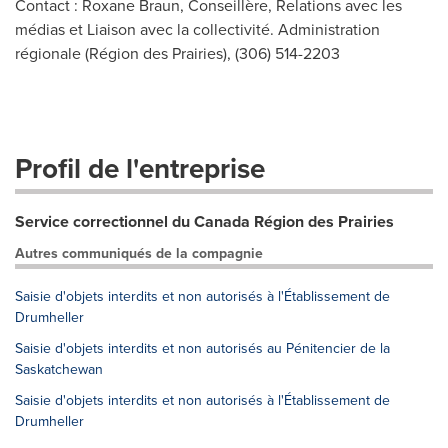
Contact : Roxane Braun, Conseillère, Relations avec les
médias et Liaison avec la collectivité. Administration
régionale (Région des Prairies), (306) 514-2203
Profil de l'entreprise
Service correctionnel du Canada Région des Prairies
Autres communiqués de la compagnie
Saisie d'objets interdits et non autorisés à l'Établissement de
Drumheller
Saisie d'objets interdits et non autorisés au Pénitencier de la
Saskatchewan
Saisie d'objets interdits et non autorisés à l'Établissement de
Drumheller