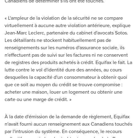
Canadiens de déterminer s'ils ont été touchés.
« L'ampleur de la violation de la sécurité ne se compare
virtuellement à aucune autre violation antérieure, explique
Jean-Marc Leclerc, partenaire du cabinet d'avocats Sotos.
Les détaillants ne stockent habituellement pas de
renseignements sur les numéros d'assurance sociale, ils
n'effectuent pas de suivi sur les factures ni ne conservent
de registres des produits achetés à crédit. Equifax le fait. La
lutte contre le vol d'identité dure des années, au cours
desquelles la capacité d'un consommateur à obtenir quoi
que ce soit au moyen du crédit se trouve compromise :
acheter une maison, louer un logement ou obtenir une
carte ou une marge de crédit. »
À la date d'émission de la demande de règlement, Equifax
n'avait fourni aucun renseignement aux Canadiens touchés
par l'intrusion du système. En conséquence, le recours