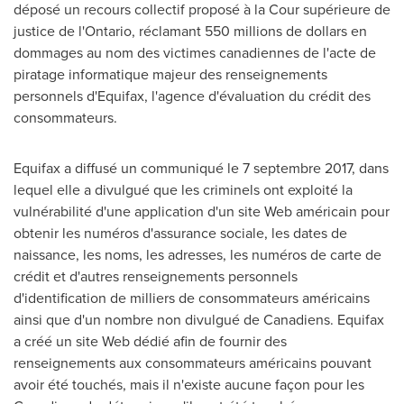
déposé un recours collectif proposé à la Cour supérieure de
justice de l'
Ontario
, réclamant 550 millions de dollars en
dommages au nom des victimes canadiennes de l'acte de
piratage informatique majeur des renseignements
personnels d'Equifax, l'agence d'évaluation du crédit des
consommateurs.
Equifax a diffusé un communiqué le 7 septembre 2017, dans
lequel elle a divulgué que les criminels ont exploité la
vulnérabilité d'une application d'un site Web américain pour
obtenir les numéros d'assurance sociale, les dates de
naissance, les noms, les adresses, les numéros de carte de
crédit et d'autres renseignements personnels
d'identification de milliers de consommateurs américains
ainsi que d'un nombre non divulgué de Canadiens. Equifax
a créé un site Web dédié afin de fournir des
renseignements aux consommateurs américains pouvant
avoir été touchés, mais il n'existe aucune façon pour les