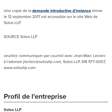
Une copie de la
demande introductive d'instance
émise
le 12 septembre 2017 est accessible sur le site Web de
Sotos LLP.
SOURCE Sotos LLP
veuillez communiquer par courriel avec Jean-Marc Leclerc
à l'adresse
jleclerc@sotosllp.com
, Sotos LLP, 416 977-0007,
www.sotosllp.com
Profil de l'entreprise
Sotos LLP