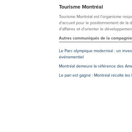
Tourisme Montréal
Tourisme Montréal est l'organisme respo
d'accueil pour le positionnement de la 
d'affaires et d'orienter le développement
Autres communiqués de la compagnie
Le Parc olympique modernisé : un inves
événementiel
Montréal demeure la référence des Amér
Le pari est gagné : Montréal récolte l