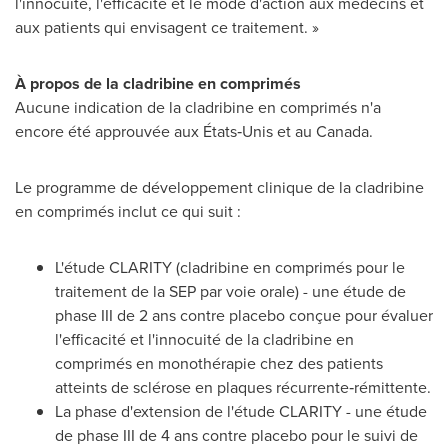
l'innocuité, l'efficacité et le mode d'action aux médecins et
aux patients qui envisagent ce traitement. »
À propos de la cladribine en comprimés
Aucune indication de la cladribine en comprimés n'a
encore été approuvée aux États‑Unis et au
Canada
.
Le programme de développement clinique de la cladribine
en comprimés inclut ce qui suit :
L'étude CLARITY (cladribine en comprimés pour le
traitement de la SEP par voie orale) - une étude de
phase III de 2 ans contre placebo conçue pour évaluer
l'efficacité et l'innocuité de la cladribine en
comprimés en monothérapie chez des patients
atteints de sclérose en plaques récurrente‑rémittente.
La phase d'extension de l'étude CLARITY - une étude
de phase III de 4 ans contre placebo pour le suivi de