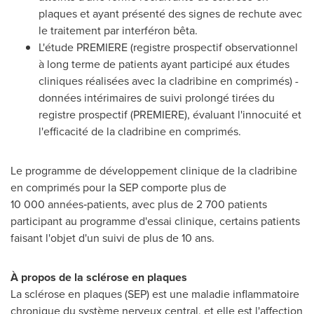
plaques et ayant présenté des signes de rechute avec
le traitement par interféron bêta.
L'étude PREMIERE (registre prospectif observationnel
à long terme de patients ayant participé aux études
cliniques réalisées avec la cladribine en comprimés) -
données intérimaires de suivi prolongé tirées du
registre prospectif (PREMIERE), évaluant l'innocuité et
l'efficacité de la cladribine en comprimés.
Le programme de développement clinique de la cladribine
en comprimés pour la SEP comporte plus de
10 000 années‑patients, avec plus de 2 700 patients
participant au programme d'essai clinique, certains patients
faisant l'objet d'un suivi de plus de 10 ans.
À propos de la sclérose en plaques
La sclérose en plaques (SEP) est une maladie inflammatoire
chronique du système nerveux central, et elle est l'affection