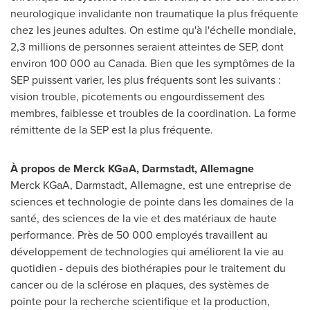
neurologique invalidante non traumatique la plus fréquente
chez les jeunes adultes. On estime qu'à l'échelle mondiale,
2,3 millions de personnes seraient atteintes de SEP, dont
environ 100 000 au
Canada
. Bien que les symptômes de la
SEP puissent varier, les plus fréquents sont les suivants :
vision trouble, picotements ou engourdissement des
membres, faiblesse et troubles de la coordination. La forme
rémittente de la SEP est la plus fréquente.
À propos de Merck KGaA, Darmstadt, Allemagne
Merck KGaA, Darmstadt, Allemagne, est une entreprise de
sciences et technologie de pointe dans les domaines de la
santé, des sciences de la vie et des matériaux de haute
performance. Près de 50 000 employés travaillent au
développement de technologies qui améliorent la vie au
quotidien - depuis des biothérapies pour le traitement du
cancer ou de la sclérose en plaques, des systèmes de
pointe pour la recherche scientifique et la production,