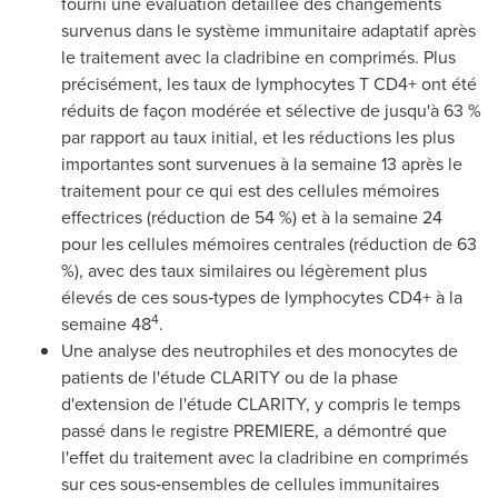
fourni une évaluation détaillée des changements
survenus dans le système immunitaire adaptatif après
le traitement avec la cladribine en comprimés. Plus
précisément, les taux de lymphocytes T CD4+ ont été
réduits de façon modérée et sélective de jusqu'à 63 %
par rapport au taux initial, et les réductions les plus
importantes sont survenues à la semaine 13 après le
traitement pour ce qui est des cellules mémoires
effectrices (réduction de 54 %) et à la semaine 24
pour les cellules mémoires centrales (réduction de 63
%), avec des taux similaires ou légèrement plus
élevés de ces sous‑types de lymphocytes CD4+ à la
4
semaine 48
.
Une analyse des neutrophiles et des monocytes de
patients de l'étude CLARITY ou de la phase
d'extension de l'étude CLARITY, y compris le temps
passé dans le registre PREMIERE, a démontré que
l'effet du traitement avec la cladribine en comprimés
sur ces sous‑ensembles de cellules immunitaires