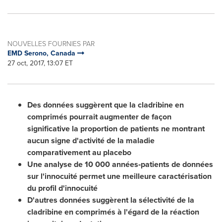
NOUVELLES FOURNIES PAR
EMD Serono, Canada
27 oct, 2017, 13:07 ET
Des données suggèrent que la cladribine en
comprimés pourrait augmenter de façon
significative la proportion de patients ne montrant
aucun signe d'activité de la maladie
comparativement au placebo
Une analyse de 10 000 années‑patients de données
sur l'innocuité permet une meilleure caractérisation
du profil d'innocuité
D'autres données suggèrent la sélectivité de la
cladribine en comprimés à l'égard de la réaction