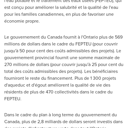
l'eau potable et le traitement des eaux usées (FEPTEU), qui
est conçu pour améliorer la salubrité et la qualité de l'eau
pour les familles canadiennes, en plus de favoriser une
économie propre.
Le gouvernement du Canada fournit à l'
Ontario
plus de 569
millions de dollars dans le cadre du FEPTEU (pour couvrir
jusqu'à 50 pour cent des coûts admissibles des projets). Le
gouvernement provincial fournit une somme maximale de
270 millions de dollars (pour couvrir jusqu'à 25 pour cent du
total des coûts admissibles des projets). Les bénéficiaires
fourniront le reste du financement. Plus de 1 300 projets
d'aqueduc et d'égout améliorent la qualité de vie des
résidents de plus de 470 collectivités dans le cadre du
FEPTEU.
Dans le cadre du plan à long terme du gouvernement du
Canada, plus de 2,8 milliards de dollars seront investis dans