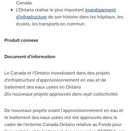
Canada.
L'
Ontario
réalise le plus important
investissement
d'infrastructure
de son histoire dans les hôpitaux, les
écoles, les transports en commun.
Produit connexe
Document d'information
Le Canada
et l'
Ontario
investissent dans des projets
d'infrastructure d'approvisionnement en eau et de
traitement des eaux usées en
Ontario
Dix nouveaux projets approuvés dans sept collectivités
De nouveaux projets visant l'approvisionnement en eau et
le traitement des eaux usées ont été approuvés dans le
cadre de l'entente Canada-
Ontario
relative au Fonds pour