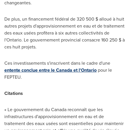
changeantes.
De plus, un financement fédéral de 320 500 $ alloué à huit
autres projets d'approvisionnement en eau et de traitement
des eaux usées profitera à six autres collectivités de
l'
Ontario
. Le gouvernement provincial consacre 160 250 $ à
ces huit projets.
Ces investissements s'inscrivent dans le cadre d'une
entente conclue entre le Canada et l'
Ontario
pour le
FEPTEU.
Citations
« Le gouvernement du Canada reconnaît que les
infrastructures d'approvisionnement en eau et de
traitement des eaux usées sont essentielles pour maintenir