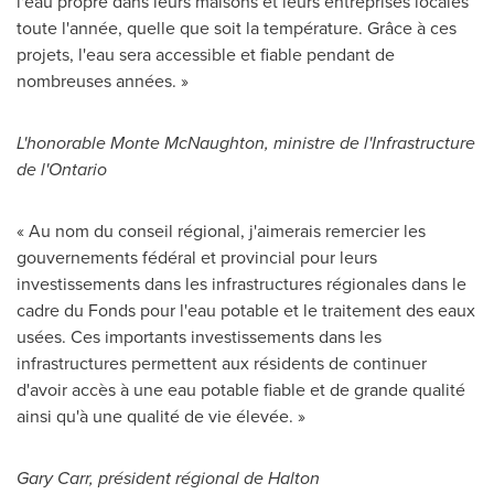
l'eau propre dans leurs maisons et leurs entreprises locales
toute l'année, quelle que soit la température. Grâce à ces
projets, l'eau sera accessible et fiable pendant de
nombreuses années. »
L'honorable
Monte McNaughton
, ministre de l'Infrastructure
de l'
Ontario
« Au nom du conseil régional, j'aimerais remercier les
gouvernements fédéral et provincial pour leurs
investissements dans les infrastructures régionales dans le
cadre du Fonds pour l'eau potable et le traitement des eaux
usées. Ces importants investissements dans les
infrastructures permettent aux résidents de continuer
d'avoir accès à une eau potable fiable et de grande qualité
ainsi qu'à une qualité de vie élevée. »
Gary Carr
, président régional de Halton