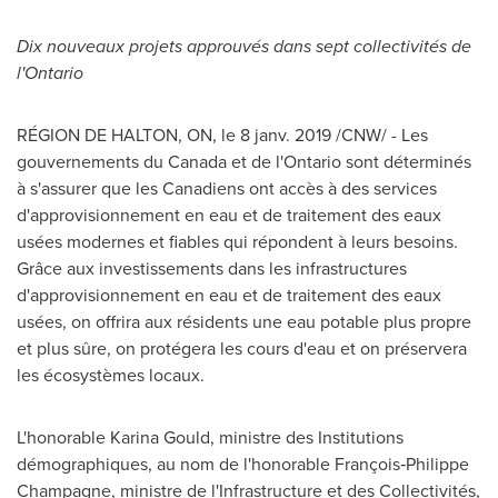
Dix nouveaux projets approuvés dans sept collectivités de
l'
Ontario
RÉGION DE HALTON, ON, le 8 janv. 2019 /CNW/ - Les
gouvernements du Canada et de l'
Ontario
sont déterminés
à s'assurer que les Canadiens ont accès à des services
d'approvisionnement en eau et de traitement des eaux
usées modernes et fiables qui répondent à leurs besoins.
Grâce aux investissements dans les infrastructures
d'approvisionnement en eau et de traitement des eaux
usées, on offrira aux résidents une eau potable plus propre
et plus sûre, on protégera les cours d'eau et on préservera
les écosystèmes locaux.
L'honorable
Karina Gould
, ministre des Institutions
démographiques, au nom de l'honorable François‑Philippe
Champagne, ministre de l'Infrastructure et des Collectivités,