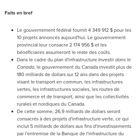
Faits en bref
Le gouvernement fédéral fournit 4 349 912 $ pour les
10 projets annoncés aujourd'hui. Le gouvernement
provincial leur consacre 2 174
956 $ et
les
bénéficiaires assumeront le reste des coûts.
Dans le cadre du plan d'infrastructure
Investir dans le
Canada
, le gouvernement du Canada investit plus de
180 milliards de dollars sur 12 ans dans des projets
visant le transport en commun, les infrastructures
vertes, les infrastructures sociales, les routes de
commerce et de transport, ainsi que les collectivités
rurales et nordiques du Canada.
De cette somme, 26,9 milliards de dollars seront
consacrés à des projets d'infrastructure verte, ce qui
inclut 5 milliards de dollars aux fins d'investissements
par l'entremise de la Banque de l'infrastructure du