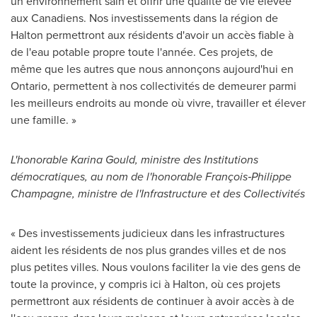
un environnement sain et offrir une qualité de vie élevée
aux Canadiens. Nos investissements dans la région de
Halton permettront aux résidents d'avoir un accès fiable à
de l'eau potable propre toute l'année. Ces projets, de
même que les autres que nous annonçons aujourd'hui en
Ontario
, permettent à nos collectivités de demeurer parmi
les meilleurs endroits au monde où vivre, travailler et élever
une famille. »
L'honorable
Karina Gould
, ministre des Institutions
démocratiques, au nom de l'honorable François‑Philippe
Champagne, ministre de l'Infrastructure et des Collectivités
« Des investissements judicieux dans les infrastructures
aident les résidents de nos plus grandes villes et de nos
plus petites villes. Nous voulons faciliter la vie des gens de
toute la province, y compris ici à Halton, où ces projets
permettront aux résidents de continuer à avoir accès à de