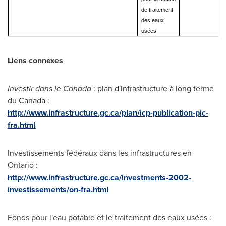
de traitement
des eaux
usées
Liens connexes
Investir dans le Canada
: plan d'infrastructure à long terme
du Canada :
http://www.infrastructure.gc.ca/plan/icp-publication-pic-
fra.html
Investissements fédéraux dans les infrastructures en
Ontario
:
http://www.infrastructure.gc.ca/investments-2002-
investissements/on-fra.html
Fonds pour l'eau potable et le traitement des eaux usées :