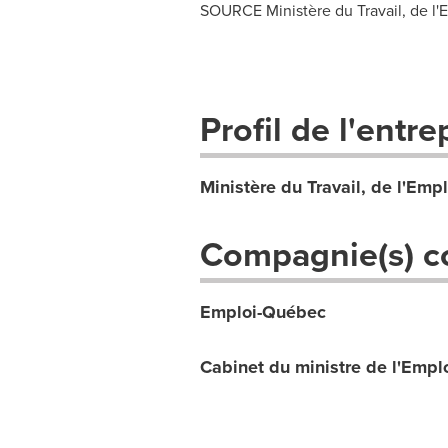
SOURCE Ministère du Travail, de l'Em
Profil de l'entre
Ministère du Travail, de l'Empl
Compagnie(s) c
Emploi-Québec
Cabinet du ministre de l'Emploi