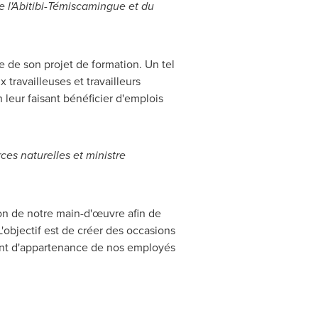
de l'Abitibi-Témiscamingue et du
 de son projet de formation. Un tel
travailleuses et travailleurs
leur faisant bénéficier d'emplois
ces naturelles et ministre
ion de notre main-d'œuvre afin de
objectif est de créer des occasions
ent d'appartenance de nos employés