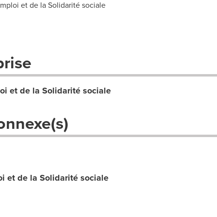
ploi et de la Solidarité sociale
prise
oi et de la Solidarité sociale
onnexe(s)
 et de la Solidarité sociale