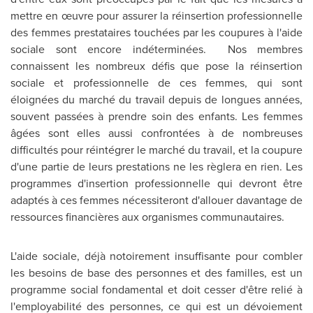
mettre en œuvre pour assurer la réinsertion professionnelle
des femmes prestataires touchées par les coupures à l'aide
sociale sont encore indéterminées. Nos membres
connaissent les nombreux défis que pose la réinsertion
sociale et professionnelle de ces femmes, qui sont
éloignées du marché du travail depuis de longues années,
souvent passées à prendre soin des enfants. Les femmes
âgées sont elles aussi confrontées à de nombreuses
difficultés pour réintégrer le marché du travail, et la coupure
d'une partie de leurs prestations ne les règlera en rien. Les
programmes d'insertion professionnelle qui devront être
adaptés à ces femmes nécessiteront d'allouer davantage de
ressources financières aux organismes communautaires.
L'aide sociale, déjà notoirement insuffisante pour combler
les besoins de base des personnes et des familles, est un
programme social fondamental et doit cesser d'être relié à
l'employabilité des personnes, ce qui est un dévoiement