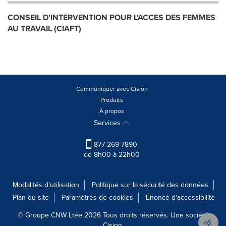
CONSEIL D'INTERVENTION POUR L'ACCES DES FEMMES
AU TRAVAIL (CIAFT)
Communiquer avec Cision
Produits
À propos
Services
877-269-7890
de 8h00 à 22h00
Modalités d'utilisation
Politique sur la sécurité des données
Plan du site
Paramètres de cookies
Énoncé d'accessibilité
© Groupe CNW Ltée 2026 Tous droits réservés. Une société
Cision.