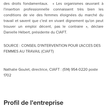
des droits fondamentaux. « Les organismes œuvrant à
l'insertion professionnelle connaissent très bien les
conditions de vie des femmes éloignées du marché du
travail et savent que c'est en vivant dignement qu'on peut
trouver un emploi décent, pas le contraire », déclare
Danielle Hébert, présidente du CIAFT.
SOURCE : CONSEIL D'INTERVENTION POUR L'ACCES DES
FEMMES AU TRAVAIL (CIAFT)
Nathalie Goulet, directrice, CIAFT : (514) 954-0220 poste
1702
Profil de l'entreprise