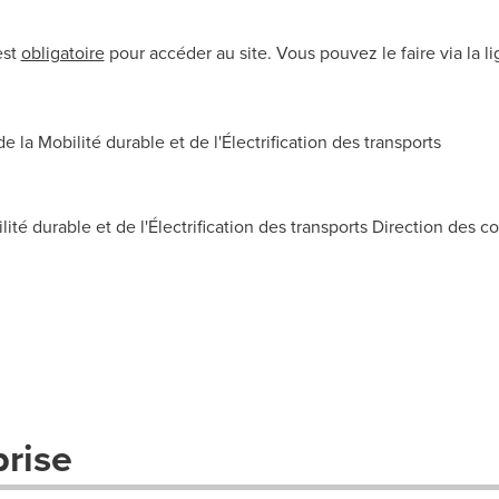
est
obligatoire
pour accéder au site. Vous pouvez le faire via la l
la Mobilité durable et de l'Électrification des transports
lité durable et de l'Électrification des transports Direction des 
prise