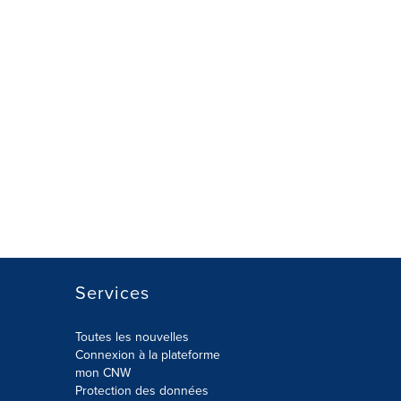
Services
Toutes les nouvelles
Connexion à la plateforme
mon CNW
Protection des données