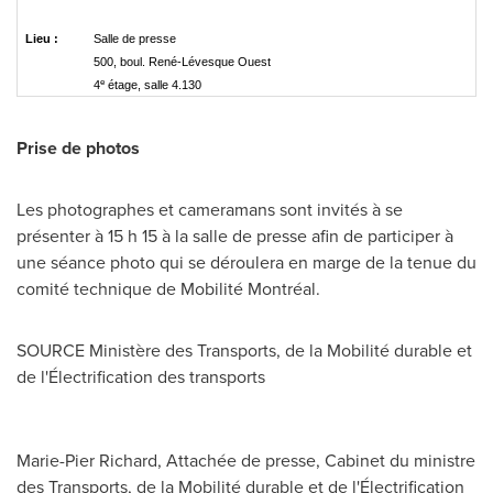
Lieu :
Salle de presse
500, boul. René-Lévesque Ouest
e
4
étage, salle 4.130
Prise de photos
Les photographes et cameramans sont invités à se
présenter à 15 h 15 à la salle de presse afin de participer à
une séance photo qui se déroulera en marge de la tenue du
comité technique de Mobilité Montréal.
SOURCE Ministère des Transports, de la Mobilité durable et
de l'Électrification des transports
Marie-Pier Richard, Attachée de presse, Cabinet du ministre
des Transports, de la Mobilité durable et de l'Électrification