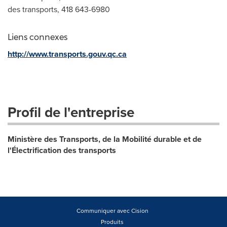
des transports, 418 643-6980
Liens connexes
http://www.transports.gouv.qc.ca
Profil de l'entreprise
Ministère des Transports, de la Mobilité durable et de
l'Électrification des transports
Communiquer avec Cision
Produits