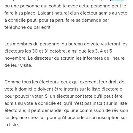
ou une personne qui cohabite avec cette personne peut le
faire à sa place. L'aidant naturel d'un électeur admis au vote
à domicile peut, pour sa part, faire sa demande par
téléphone ou par écrit.
Les membres du personnel du bureau de vote visiteront les
électeurs les 30 et 31 octobre, ainsi que les 3, 4 et 5
novembre. Le directeur du scrutin les informera de l'heure
de leur visite.
Comme tous les électeurs, ceux qui exercent leur droit de
vote à domicile doivent être inscrits sur la liste électorale
pour pouvoir voter. Si un électeur constate qu'il peut être
admis au vote à domicile et qu'il n'est pas inscrit sur la liste
électorale, il peut demander qu'une commission de révision
se déplace chez lui, pour qu'il procède à son inscription sur
la liste.