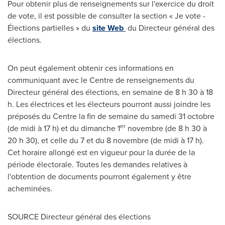
Pour obtenir plus de renseignements sur l'exercice du droit
de vote, il est possible de consulter la section « Je vote -
Élections partielles » du
site Web
du Directeur général des
élections.
On peut également obtenir ces informations en
communiquant avec le Centre de renseignements du
Directeur général des élections, en semaine de 8 h 30 à 18
h. Les électrices et les électeurs pourront aussi joindre les
préposés du Centre la fin de semaine du samedi 31 octobre
er
(de midi à 17 h) et du dimanche 1
novembre (de 8 h 30 à
20 h 30), et celle du 7 et du 8 novembre (de midi à 17 h).
Cet horaire allongé est en vigueur pour la durée de la
période électorale. Toutes les demandes relatives à
l'obtention de documents pourront également y être
acheminées.
SOURCE Directeur général des élections