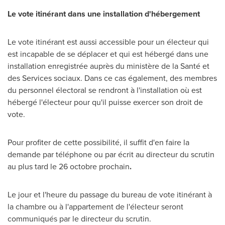
Le vote itinérant dans une installation d'hébergement
Le vote itinérant est aussi accessible pour un électeur qui
est incapable de se déplacer et qui est hébergé dans une
installation enregistrée auprès du ministère de la Santé et
des Services sociaux. Dans ce cas également, des membres
du personnel électoral se rendront à l'installation où est
hébergé l'électeur pour qu'il puisse exercer son droit de
vote.
Pour profiter de cette possibilité, il suffit d'en faire la
demande par téléphone ou par écrit au directeur du scrutin
au plus tard le 26 octobre prochain
.
Le jour et l'heure du passage du bureau de vote itinérant à
la chambre ou à l'appartement de l'électeur seront
communiqués par le directeur du scrutin.