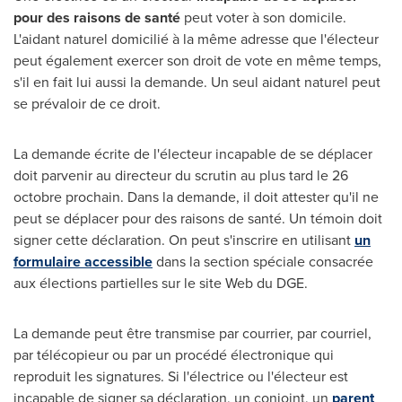
pour des raisons de santé
peut voter à son domicile.
L'aidant naturel domicilié à la même adresse que l'électeur
peut également exercer son droit de vote en même temps,
s'il en fait lui aussi la demande. Un seul aidant naturel peut
se prévaloir de ce droit.
La demande écrite de l'électeur incapable de se déplacer
doit parvenir au directeur du scrutin au plus tard le 26
octobre prochain. Dans la demande, il doit attester qu'il ne
peut se déplacer pour des raisons de santé. Un témoin doit
signer cette déclaration. On peut s'inscrire en utilisant
un
formulaire accessible
dans la section spéciale consacrée
aux élections partielles sur le site Web du DGE.
La demande peut être transmise par courrier, par courriel,
par télécopieur ou par un procédé électronique qui
reproduit les signatures. Si l'électrice ou l'électeur est
incapable de signer sa déclaration, un conjoint, un
parent