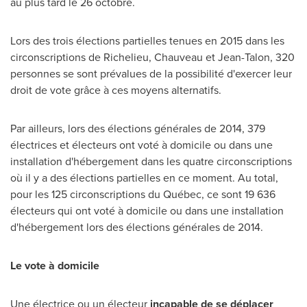
au plus tard le 26 octobre.
Lors des trois élections partielles tenues en 2015 dans les
circonscriptions de
Richelieu
, Chauveau et Jean-Talon, 320
personnes se sont prévalues de la possibilité d'exercer leur
droit de vote grâce à ces moyens alternatifs.
Par ailleurs, lors des élections générales de 2014, 379
électrices et électeurs ont voté à domicile ou dans une
installation d'hébergement dans les quatre circonscriptions
où il y a des élections partielles en ce moment. Au total,
pour les 125 circonscriptions du Québec, ce sont 19 636
électeurs qui ont voté à domicile ou dans une installation
d'hébergement lors des élections générales de 2014.
Le vote à domicile
Une électrice ou un électeur
incapable de se déplacer