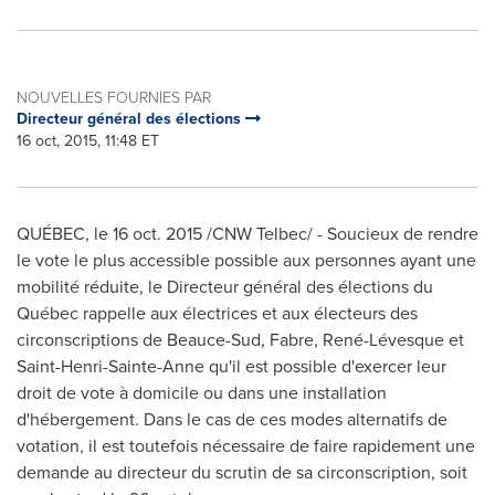
NOUVELLES FOURNIES PAR
Directeur général des élections
16 oct, 2015, 11:48 ET
QUÉBEC, le
16 oct. 2015
/CNW Telbec/ - Soucieux de rendre
le vote le plus accessible possible aux personnes ayant une
mobilité réduite, le Directeur général des élections du
Québec rappelle aux électrices et aux électeurs des
circonscriptions de Beauce-Sud,
Fabre
, René-Lévesque et
Saint-Henri-Sainte-Anne qu'il est possible d'exercer leur
droit de vote à domicile ou dans une installation
d'hébergement. Dans le cas de ces modes alternatifs de
votation, il est toutefois nécessaire de faire rapidement une
demande au directeur du scrutin de sa circonscription, soit