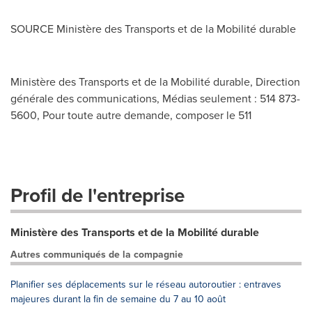
SOURCE Ministère des Transports et de la Mobilité durable
Ministère des Transports et de la Mobilité durable, Direction
générale des communications, Médias seulement : 514 873-
5600, Pour toute autre demande, composer le 511
Profil de l'entreprise
Ministère des Transports et de la Mobilité durable
Autres communiqués de la compagnie
Planifier ses déplacements sur le réseau autoroutier : entraves
majeures durant la fin de semaine du 7 au 10 août