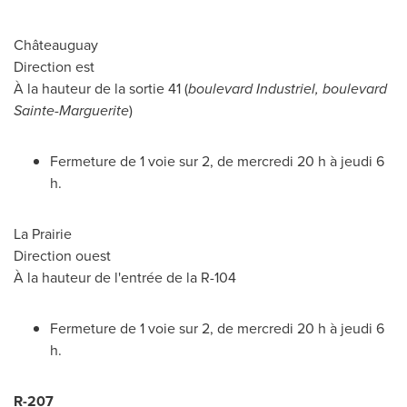
Châteauguay
Direction est
À la hauteur de la sortie 41 (
boulevard Industriel, boulevard
Sainte-Marguerite
)
Fermeture de 1 voie sur 2, de mercredi 20 h à jeudi 6
h.
La Prairie
Direction ouest
À la hauteur de l'entrée de la R-104
Fermeture de 1 voie sur 2, de mercredi 20 h à jeudi 6
h.
R-207