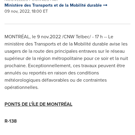
Ministère des Transports et de la Mobilité durable
09 nov, 2022, 18:00 ET
MONTRÉAL
,
le
9 nov.2022
/CNW Telbec/ - 17 h -- Le
ministère des Transports et de la Mobilité durable avise les
usagers de la route des principales entraves sur le réseau
supérieur de la région métropolitaine pour ce soir et la nuit
prochaine. Exceptionnellement, ces travaux peuvent être
annulés ou reportés en raison des conditions
météorologiques défavorables ou de contraintes
opérationnelles.
PONTS DE L'ÎLE DE MONTRÉAL
R-138