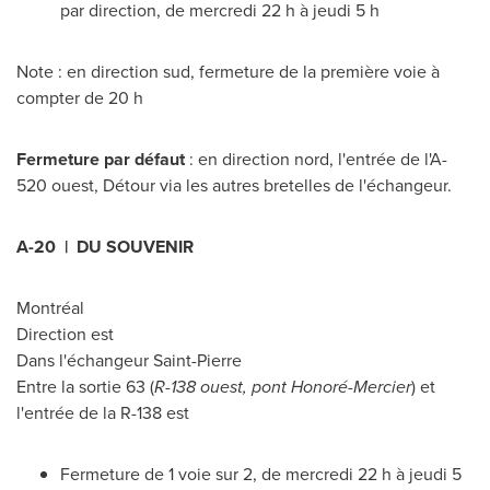
par direction, de mercredi 22 h à jeudi 5 h
Note : en direction sud, fermeture de la première voie à
compter de 20 h
Fermeture par défaut
: en direction nord, l'entrée de l'A-
520 ouest, Détour via les autres bretelles de l'échangeur.
A-20 | DU SOUVENIR
Montréal
Direction est
Dans l'échangeur
Saint-Pierre
Entre la sortie 63 (
R-138 ouest, pont Honoré-
Mercier
) et
l'entrée de la R-138 est
Fermeture de 1 voie sur 2, de mercredi 22 h à jeudi 5