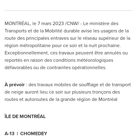
MONTRÉAL
,
le 7 mars 2023
/CNW/ - Le ministère des
Transports et de la Mobilité durable avise les usagers de la
route des principales entraves sur le réseau supérieur de la
région métropolitaine pour ce soir et la nuit prochaine.
Exceptionnellement, ces travaux peuvent être annulés ou
reportés en raison des conditions météorologiques
défavorables ou de contraintes opérationnelles.
À prévoir
: des travaux mobiles de soufflage et de transport
de neige auront lieu ce soir sur plusieurs tronçons des
routes et autoroutes de la grande région de Montréal
ÎLE DE MONTRÉAL
A-13 |
CHOMEDEY