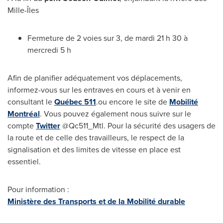
Mille-Îles
Fermeture de 2 voies sur 3, de mardi 21 h 30 à
mercredi 5 h
Afin de planifier adéquatement vos déplacements,
informez-vous sur les entraves en cours et à venir en
consultant le
Québec 511
.ou encore le site de
Mobilité
Montréal
. Vous pouvez également nous suivre sur le
compte
Twitter
@Qc511_Mtl. Pour la sécurité des usagers de
la route et de celle des travailleurs, le respect de la
signalisation et des limites de vitesse en place est
essentiel.
Pour information :
Ministère des Transports et de la Mobilité durable