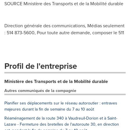
SOURCE Ministère des Transports et de la Mobilité durable
Direction générale des communications, Médias seulement
: 514 873-5600, Pour toute autre demande, composer le 511
Profil de l'entreprise
Ministère des Transports et de la Mobilité durable
Autres communiqués de la compagnie
Planifier ses déplacements sur le réseau autoroutier : entraves
majeures durant la fin de semaine du 7 au 10 août
Réaménagement de la route 340 à Vaudreuil-Dorion et à Saint-
Lazare - Fermeture des bretelles de l'autoroute 30, en direction