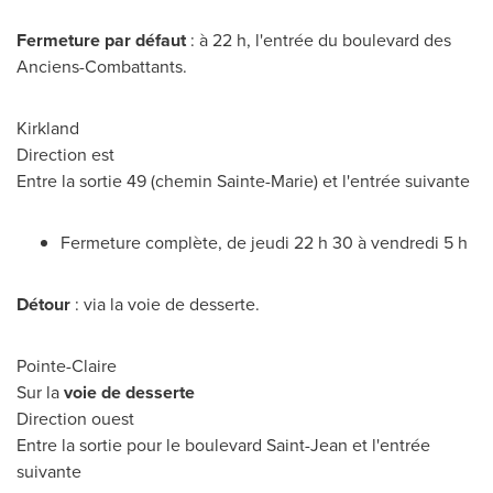
Fermeture par défaut
: à 22 h, l'entrée du boulevard des
Anciens-Combattants.
Kirkland
Direction est
Entre la sortie 49 (chemin
Sainte-Marie
) et l'entrée suivante
Fermeture complète, de jeudi 22 h 30 à vendredi 5 h
Détour
: via la voie de desserte.
Pointe-Claire
Sur la
voie de desserte
Direction ouest
Entre la sortie pour le boulevard Saint-Jean et l'entrée
suivante