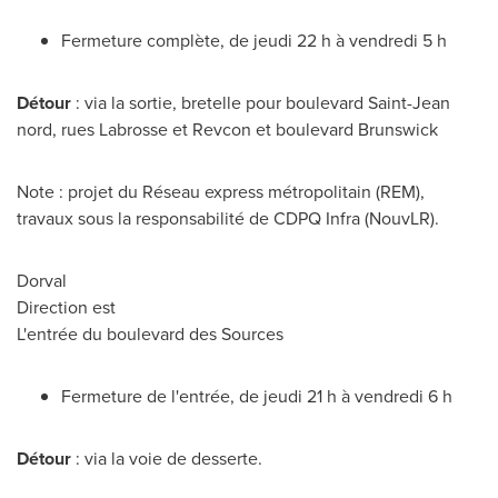
Fermeture complète, de jeudi 22 h à vendredi 5 h
Détour
: via la sortie, bretelle pour boulevard Saint-Jean
nord, rues Labrosse et Revcon et boulevard Brunswick
Note : projet du Réseau express métropolitain (REM),
travaux sous la responsabilité de CDPQ Infra (NouvLR).
Dorval
Direction est
L'entrée du boulevard des Sources
Fermeture de l'entrée, de jeudi 21 h à vendredi 6 h
Détour
: via la voie de desserte.