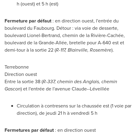
h (ouest) et 5 h (est)
Fermeture par défaut
: en direction ouest, l'entrée du
boulevard du Faubourg. Détour : via voie de desserte,
boulevard Lionel-Bertrand, chemin de la Rivière-Cachée,
boulevard de la Grande-Allée, bretelle pour A-640 est et
demi-tour à la sortie 22 (
R-117,
Blainville
, Rosemère
).
Terrebonne
Direction ouest
Entre la sortie 38 (
R-337, chemin des Anglais, chemin
Gascon
) et l'entrée de l'avenue Claude--Léveillée
Circulation à contresens sur la chaussée est (1 voie par
direction), de jeudi 21 h à vendredi 5 h
Fermetures par défaut
: en direction ouest