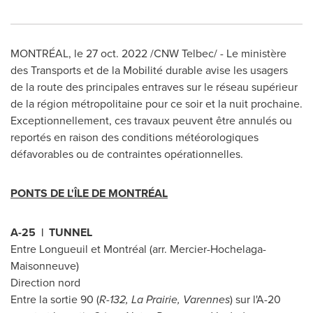
MONTRÉAL
,
le
27 oct. 2022
/CNW Telbec/ - Le ministère
des Transports et de la Mobilité durable avise les usagers
de la route des principales entraves sur le réseau supérieur
de la région métropolitaine pour ce soir et la nuit prochaine.
Exceptionnellement, ces travaux peuvent être annulés ou
reportés en raison des conditions météorologiques
défavorables ou de contraintes opérationnelles.
PONTS DE L'ÎLE DE MONTRÉAL
A-25 | TUNNEL
Entre Longueuil et Montréal (arr. Mercier-Hochelaga-
Maisonneuve)
Direction nord
Entre la sortie 90 (
R-132, La Prairie,
Varennes
) sur l'A-20