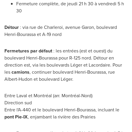
Fermeture complète, de jeudi 21 h 30 à vendredi 5 h
30
Détour
: via rue de Charleroi, avenue Garon, boulevard
Henri-Bourassa et A-19 nord
Fermetures par défaut
: les entrées (est et ouest) du
boulevard Henri-Bourassa pour R-125 nord. Détour en
direction est, via les boulevards Léger et Lacordaire. Pour
les
camions
, continuer boulevard Henri-Bourassa, rue
Albert-Hudon et boulevard Léger.
Entre Laval et Montréal (arr. Montréal-Nord)
Direction sud
Entre l'A-
440 et
le boulevard Henri-Bourassa, incluant le
pont Pie-IX
, enjambant la rivière des Prairies