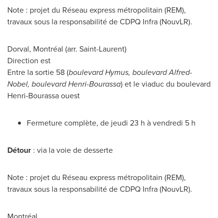
Note : projet du Réseau express métropolitain (REM),
travaux sous la responsabilité de CDPQ Infra (NouvLR).
Dorval
, Montréal (arr.
Saint-Laurent
)
Direction est
Entre la sortie 58 (
boulevard Hymus, boulevard Alfred-
Nobel, boulevard Henri-Bourassa
) et le viaduc du boulevard
Henri-Bourassa ouest
Fermeture complète, de jeudi 23 h à vendredi 5 h
Détour
: via la voie de desserte
Note : projet du Réseau express métropolitain (REM),
travaux sous la responsabilité de CDPQ Infra (NouvLR).
Montréal