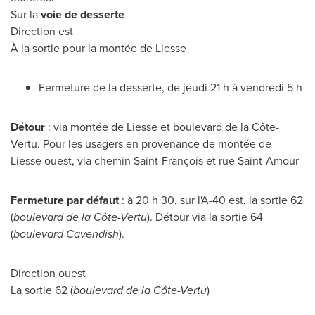
Sur la
voie de desserte
Direction est
À la sortie pour la montée de Liesse
Fermeture de la desserte, de jeudi 21 h à vendredi 5 h
Détour
: via montée de Liesse et boulevard de la Côte-
Vertu. Pour les usagers en provenance de montée de
Liesse ouest, via chemin Saint-François et rue Saint-Amour
Fermeture par défaut
: à 20 h 30, sur l'A-40 est, la sortie 62
(
boulevard de la Côte-Vertu
). Détour via la sortie 64
(
boulevard
Cavendish
).
Direction ouest
La sortie 62 (
boulevard de la Côte-Vertu
)