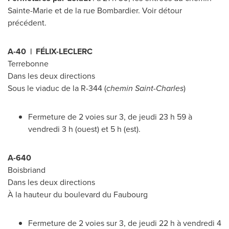
Sainte-Marie
et de la rue Bombardier. Voir détour
précédent.
A-40 | FÉLIX-LECLERC
Terrebonne
Dans les deux directions
Sous le viaduc de la R-344 (
chemin
Saint-Charles
)
Fermeture de 2 voies sur 3, de jeudi 23 h 59 à
vendredi 3 h (ouest) et 5 h (est).
A-640
Boisbriand
Dans les deux directions
À la hauteur du boulevard du Faubourg
Fermeture de 2 voies sur 3, de jeudi 22 h à vendredi 4