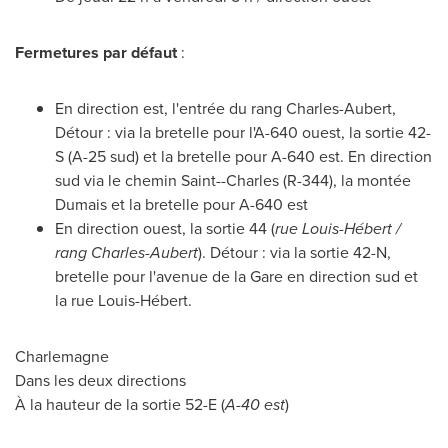
Fermetures par défaut
:
En direction est, l'entrée du rang Charles-Aubert,
Détour : via la bretelle pour l'A-640 ouest, la sortie 42-
S (A-25 sud) et la bretelle pour A-640 est. En direction
sud via le chemin
Saint--Charles
(R-344), la montée
Dumais et la bretelle pour A-640 est
En direction ouest, la sortie 44 (
rue Louis-Hébert /
rang Charles-Aubert
). Détour : via la sortie 42-N,
bretelle pour l'avenue de la Gare en direction sud et
la rue Louis-Hébert.
Charlemagne
Dans les deux directions
À la hauteur de la sortie 52-E (
A-40 est
)