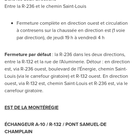
Entre la R-
236 et
le chemin
Saint-Louis
Fermeture complète en direction ouest et circulation
à contresens sur la chaussée en direction est (1 voie
par direction), de jeudi 19 h à vendredi 4 h
Fermeture par défaut
: la R-236 dans les deux directions,
entre la R-
132 et
la rue de l'Aluminerie. Détour : en direction
est, via R-236 ouest, boulevard de l'Énergie, chemin
Saint-
Louis
(via le carrefour giratoire) et R-132 ouest. En direction
ouest, via R-132 est, chemin
Saint-Louis
et R-236 est, via le
carrefour giratoire.
EST DE LA MONTÉRÉGIE
ÉCHANGEUR A-10 / R-132 /
PONT SAMUEL-DE
CHAMPLAIN