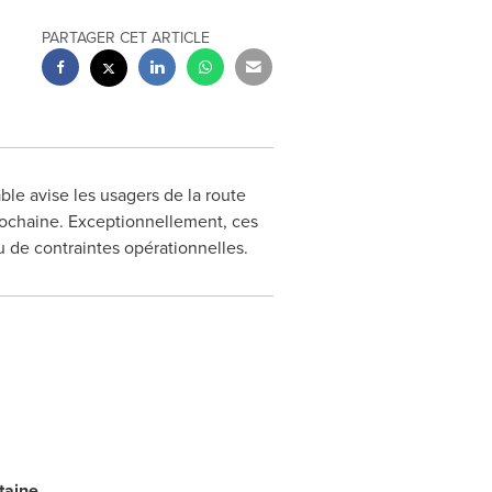
PARTAGER CET ARTICLE
ble avise les usagers de la route
 prochaine. Exceptionnellement, ces
 de contraintes opérationnelles.
taine