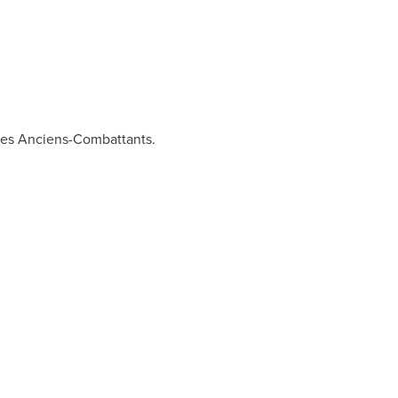
d des Anciens-Combattants.